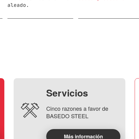
aleado.
Servicios
Cinco razones a favor de
BASEDO STEEL
Más información