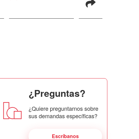
¿Preguntas?
¿Quiere preguntarnos sobre
sus demandas específicas?
Escríbanos