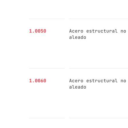
1.0050
Acero estructural no
aleado
1.0060
Acero estructural no
aleado