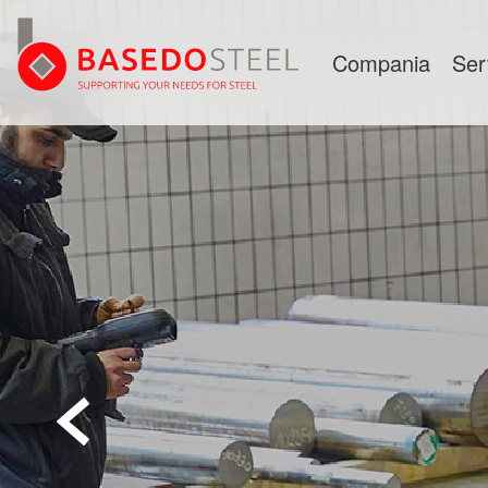
Compania
Ser