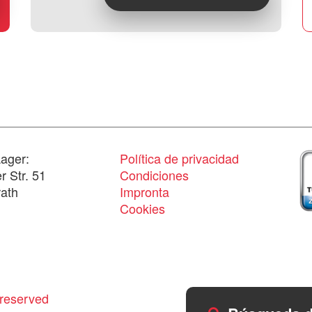
ager:
Política de privacidad
 Str. 51
Condiciones
ath
Impronta
Cookies
reserved