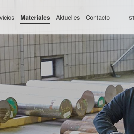
vicios
Materiales
Aktuelles
Contacto
S