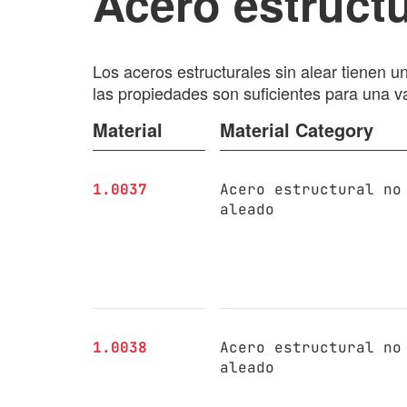
Acero estructu
Los aceros estructurales sin alear tienen
las propiedades son suficientes para una v
Material
Material Category
1.0037
Acero estructural no
aleado
1.0038
Acero estructural no
aleado