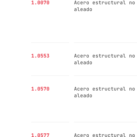
1.0070
Acero estructural no
aleado
1.0553
Acero estructural no
aleado
1.0570
Acero estructural no
aleado
1.0577
Acero estructural no