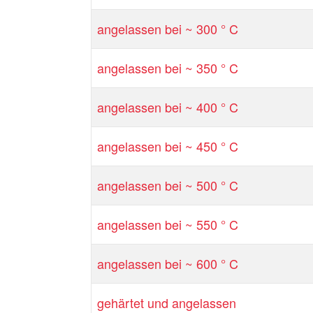
angelassen bei ~ 300 ° C
angelassen bei ~ 350 ° C
angelassen bei ~ 400 ° C
angelassen bei ~ 450 ° C
angelassen bei ~ 500 ° C
angelassen bei ~ 550 ° C
angelassen bei ~ 600 ° C
gehärtet und angelassen