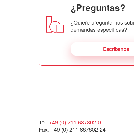
¿Preguntas?
¿Quiere preguntarnos sob
demandas específicas?
Escríbanos
Tel.
+49 (0) 211 687802-0
Fax. +49 (0) 211 687802-24