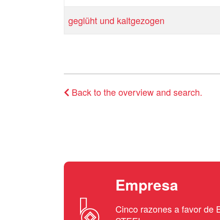
geglüht und kaltgezogen
Back to the overview and search.
Empresa
Cinco razones a favor d