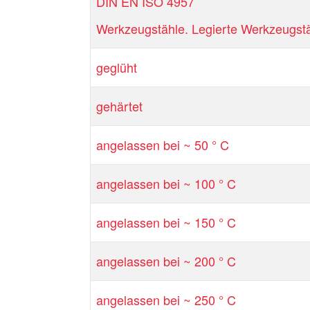
DIN EN ISO 4957
Werkzeugstähle. Legierte Werkzeugstäh
geglüht
gehärtet
angelassen bei ~ 50 ° C
angelassen bei ~ 100 ° C
angelassen bei ~ 150 ° C
angelassen bei ~ 200 ° C
angelassen bei ~ 250 ° C