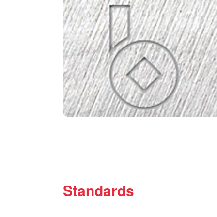
Standards