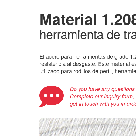
Material 1.20
herramienta de tra
El acero para herramientas de grado 1
resistencia al desgaste. Este material 
utilizado para rodillos de perfil, herram
Do you have any questions a
Complete our inquiry form, i
get in touch with you in ord