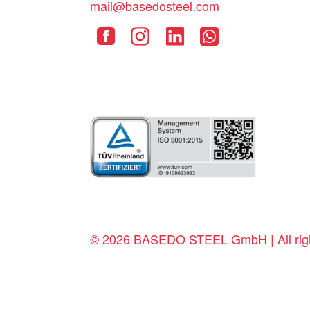
mail@basedosteel.com
© 2026 BASEDO STEEL GmbH | All righ