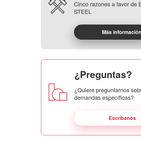
Cinco razones a favor d
STEEL
Más informació
¿Preguntas?
¿Quiere preguntarnos sob
demandas específicas?
Escríbanos