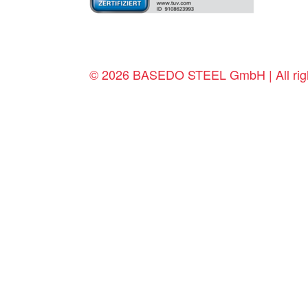
© 2026 BASEDO STEEL GmbH | All righ