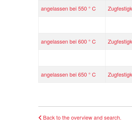
angelassen bei 550 ° C
Zugfestigk
angelassen bei 600 ° C
Zugfestigk
angelassen bei 650 ° C
Zugfestigk
Back to the overview and search.