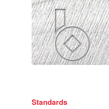
Standards