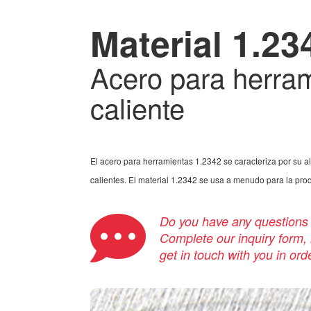
Material 1.23
Acero para herram
caliente
El acero para herramientas 1.2342 se caracteriza por su al
calientes. El material 1.2342 se usa a menudo para la prod
Do you have any questions a
Complete our inquiry form, i
get in touch with you in ord