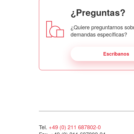
¿Preguntas?
¿Quiere preguntarnos sob
demandas específicas?
Escríbanos
Tel.
+49 (0) 211 687802-0