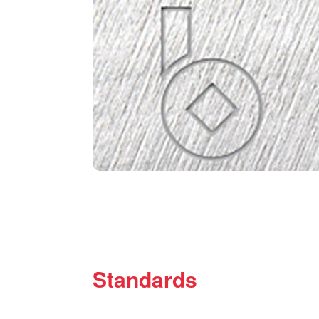
Standards