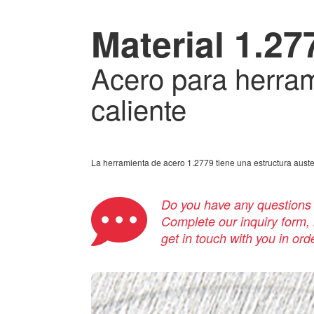
Material 1.27
Acero para herram
caliente
La herramienta de acero 1.2779 tiene una estructura austen
Do you have any questions a
Complete our inquiry form, i
get in touch with you in ord