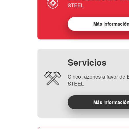
STEEL
Más informació
Servicios
Cinco razones a favor d
STEEL
Más informació