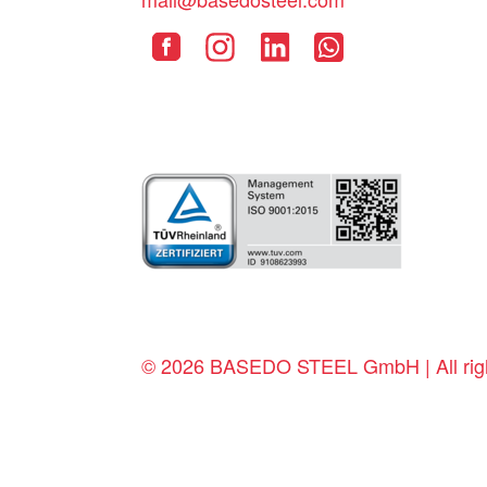
© 2026 BASEDO STEEL GmbH | All righ