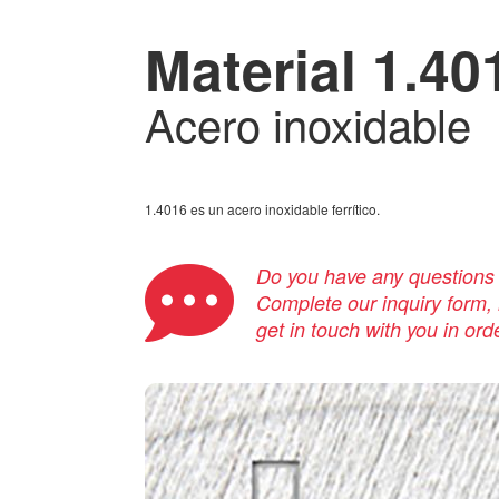
Material 1.40
Acero inoxidable
1.4016 es un acero inoxidable ferrítico.
Do you have any questions a
Complete our inquiry form, i
get in touch with you in ord