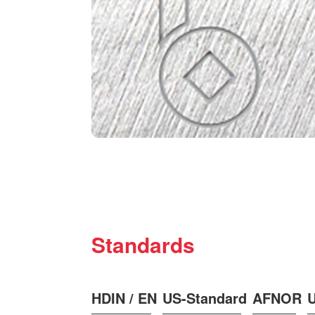
Standards
HDIN / EN
US-Standard
AFNOR