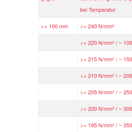
bei Temperatur
<= 100 mm
>= 240 N/mm²
>= 220 N/mm² / ~ 100
>= 215 N/mm² / ~ 150
>= 210 N/mm² / ~ 200
>= 205 N/mm² / ~ 250
>= 200 N/mm² / ~ 300
>= 195 N/mm² / ~ 350