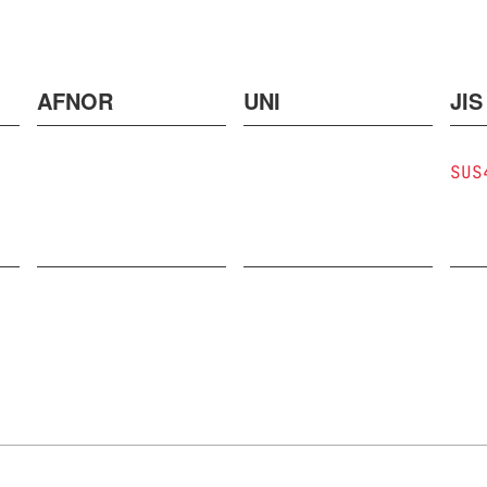
AFNOR
UNI
JIS
SUS