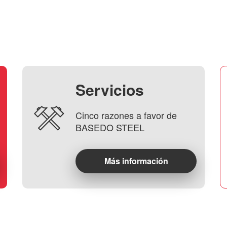
Servicios
Cinco razones a favor de
BASEDO STEEL
Más información