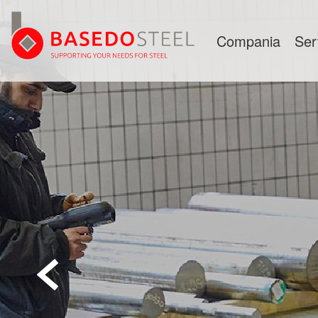
Compania
Ser