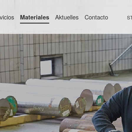
vicios
Materiales
Aktuelles
Contacto
S