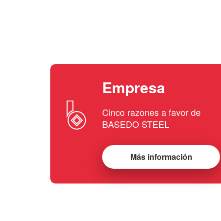
Empresa
Cinco razones a favor de
BASEDO STEEL
Más información