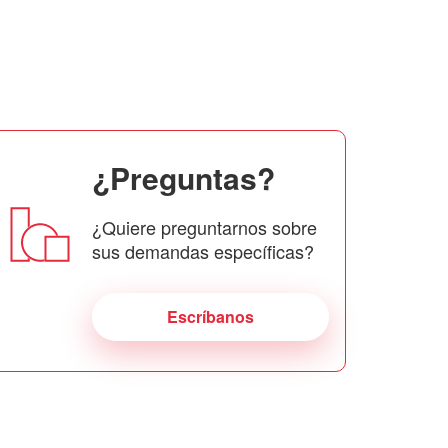
¿Preguntas?
¿Quiere preguntarnos sobre
sus demandas específicas?
Escríbanos