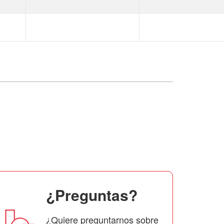
¿Preguntas?
¿Quiere preguntarnos sobre