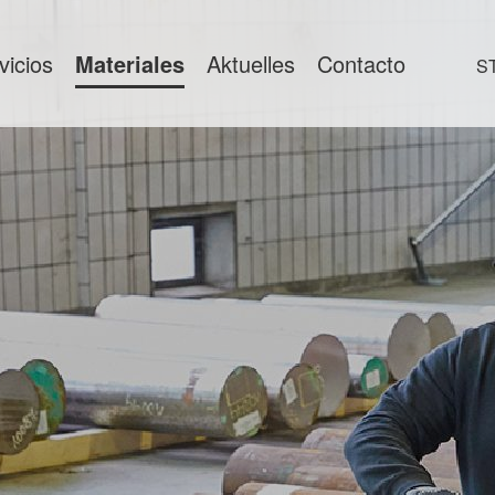
vicios
Materiales
Aktuelles
Contacto
S