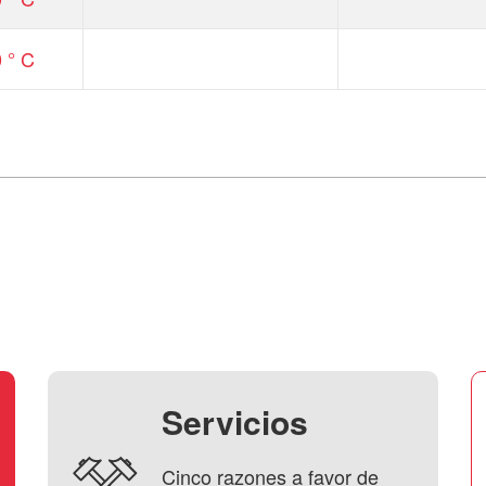
 ° C
Servicios
Cinco razones a favor de