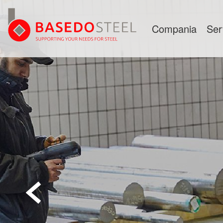
Compania
Ser