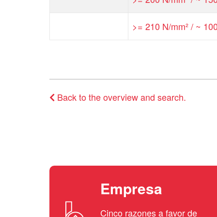
>= 210 N/mm² / ~ 100
Back to the overview and search.
Empresa
Cinco razones a favor de