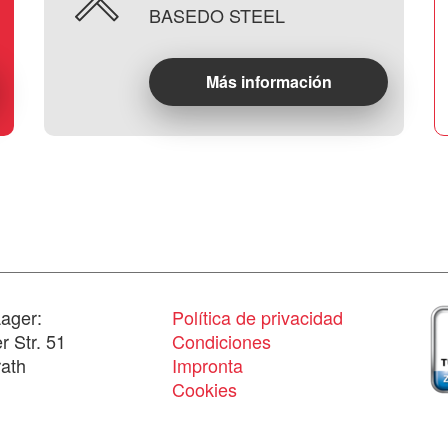
BASEDO STEEL
Más información
ager:
Política de privacidad
 Str. 51
Condiciones
ath
Impronta
Cookies