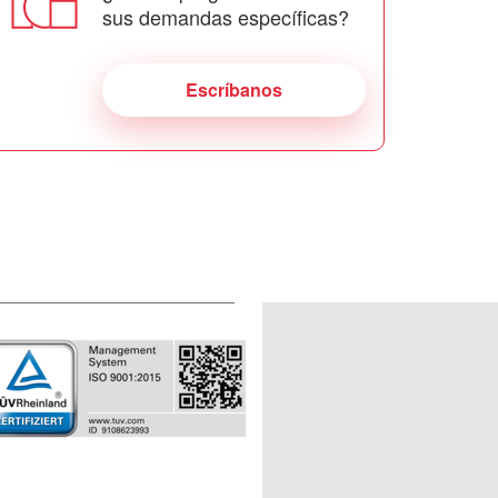
sus demandas específicas?
Escríbanos