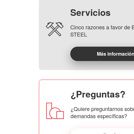
Servicios
Cinco razones a favor d
STEEL
Más informació
¿Preguntas?
¿Quiere preguntarnos sob
demandas específicas?