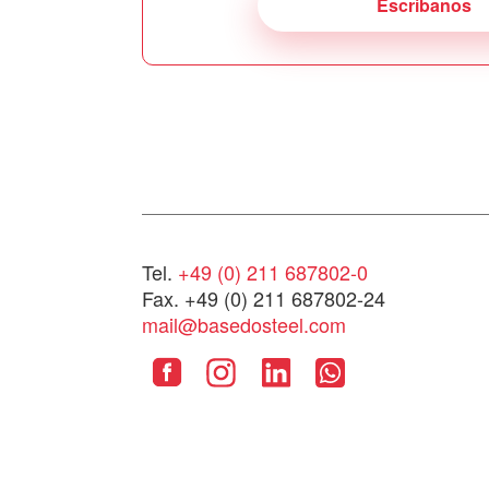
Escríbanos
Tel.
+49 (0) 211 687802-0
Fax. +49 (0) 211 687802-24
mail@basedosteel.com