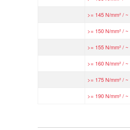
>= 145 N/mm² / ~ 
>= 150 N/mm² / ~ 
>= 155 N/mm² / ~ 
>= 160 N/mm² / ~ 
>= 175 N/mm² / ~ 
>= 190 N/mm² / ~ 