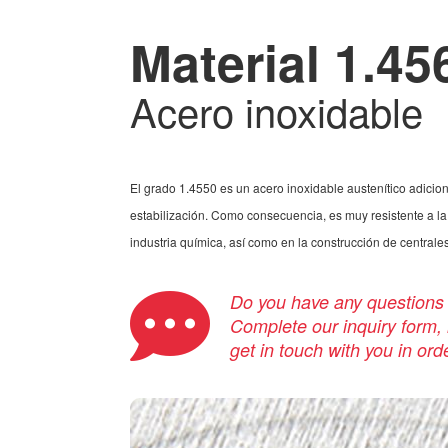
Material 1.45
Acero inoxidable
El grado 1.4550 es un acero inoxidable austenítico adicion
estabilización. Como consecuencia, es muy resistente a la
industria química, así como en la construcción de centrales
Do you have any questions a
Complete our inquiry form, i
get in touch with you in ord