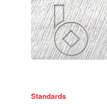
Standards