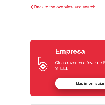
Back to the overview and search.
Empresa
Cinco razones a favor d
STEEL
Más informació