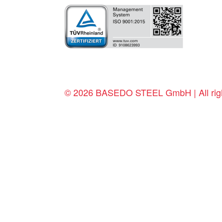
© 2026 BASEDO STEEL GmbH | All righ