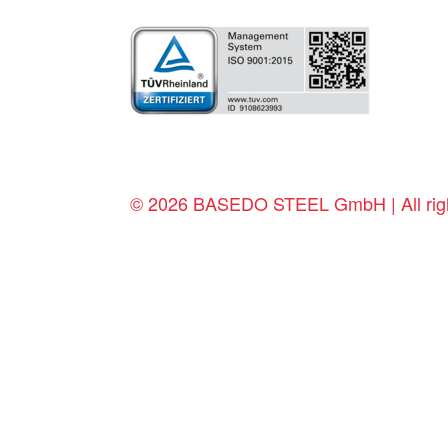
© 2026 BASEDO STEEL GmbH | All righ