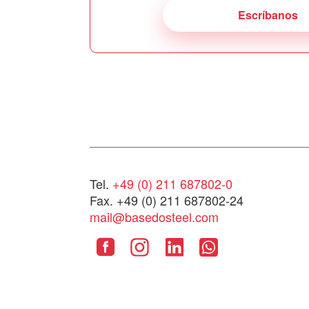
Escríbanos
Tel.
+49 (0) 211 687802-0
Fax. +49 (0) 211 687802-24
mail@basedosteel.com