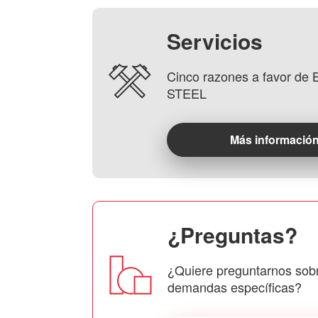
Servicios
Cinco razones a favor d
STEEL
Más informació
¿Preguntas?
¿Quiere preguntarnos sob
demandas específicas?