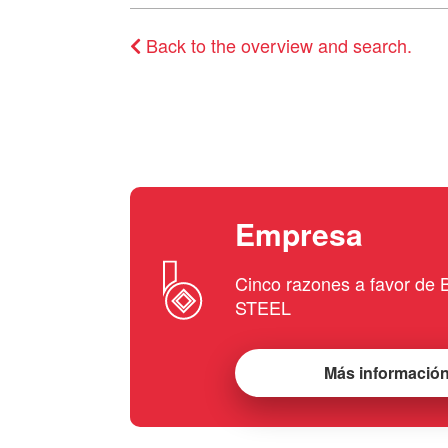
Back to the overview and search.
Empresa
Cinco razones a favor d
STEEL
Más informació