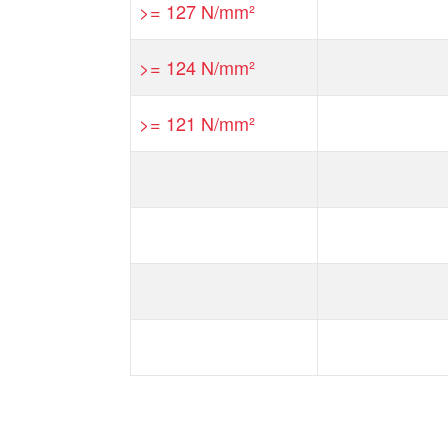
>= 127 N/mm²
>= 124 N/mm²
>= 121 N/mm²