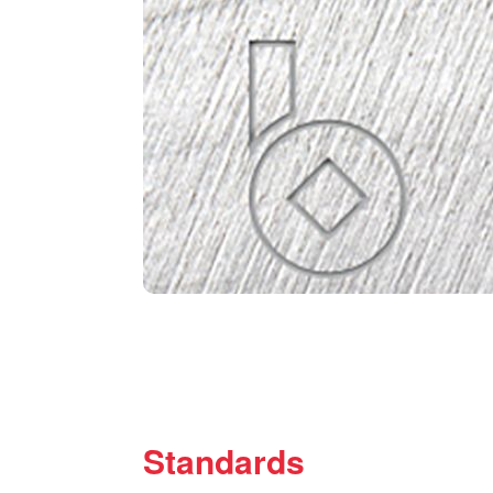
Standards