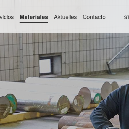
vicios
Materiales
Aktuelles
Contacto
S