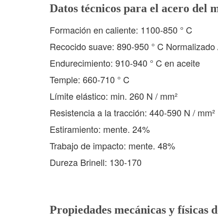
Datos técnicos para el acero del 
Formación en caliente: 1100-850 ° C
Recocido suave: 890-950 ° C Normalizado / 
Endurecimiento: 910-940 ° C en aceite
Temple: 660-710 ° C
Límite elástico: min. 260 N / mm²
Resistencia a la tracción: 440-590 N / mm²
Estiramiento: mente. 24%
Trabajo de impacto: mente. 48%
Dureza Brinell: 130-170
Propiedades mecánicas y físicas 