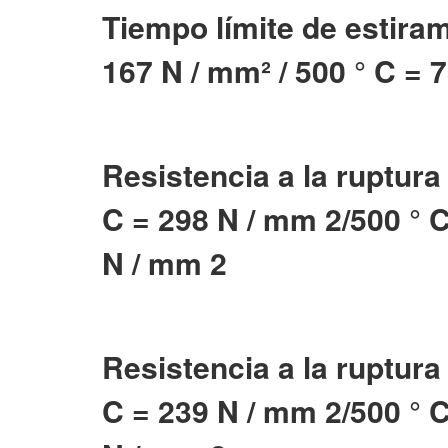
Tiempo límite de estiram
167 N / mm² / 500 ° C = 
Resistencia a la ruptura 
C = 298 N / mm 2/500 ° C
N / mm 2
Resistencia a la ruptura
C = 239 N / mm 2/500 ° C