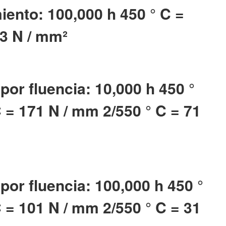
iento: 100,000 h 450 ° C =
73 N / mm²
por fluencia: 10,000 h 450 °
 = 171 N / mm 2/550 ° C = 71
 por fluencia: 100,000 h 450 °
 = 101 N / mm 2/550 ° C = 31