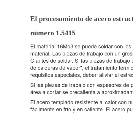
El procesamiento de acero estructu
número 1.5415
El material 16Mo3 se puede soldar con los
material. Las piezas de trabajo con un gro
C antes de soldar. Si las piezas de trabajo
de calderas de vapor", el tratamiento térmi
requisitos especiales, deben aliviar el estré
Si las piezas de trabajo con espesores de
área a cortar se precalienta a aproximada
El acero templado resistente al calor con
fácilmente en frío y en caliente. El acero 