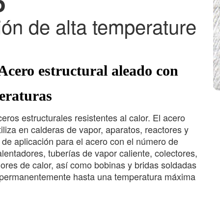
5
ón de alta temperature
Acero estructural aleado con
eraturas
ros estructurales resistentes al calor. El acero
iliza en calderas de vapor, aparatos, reactores y
o de aplicación para el acero con el número de
lentadores, tuberías de vapor caliente, colectores,
dores de calor, así como bobinas y bridas soldadas
rse permanentemente hasta una temperatura máxima