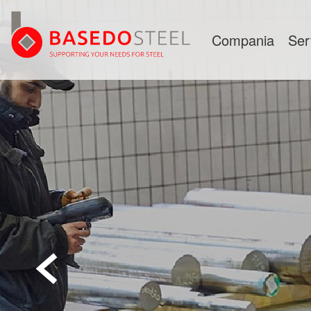
Compania
Ser