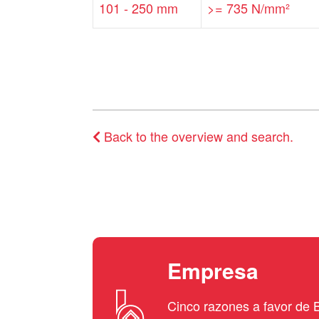
101 - 250 mm
>= 735 N/mm²
Back to the overview and search.
Empresa
Cinco razones a favor d