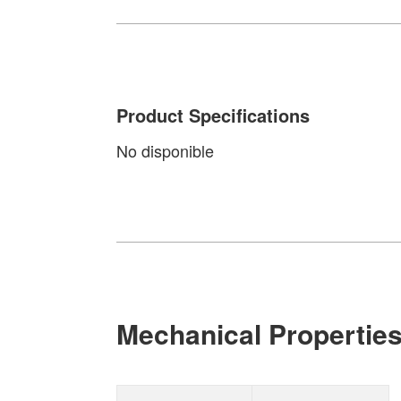
Product Specifications
No disponible
Mechanical Propertie