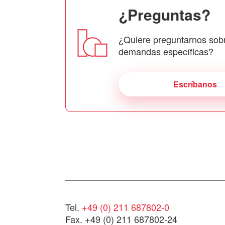
¿Preguntas?
¿Quiere preguntarnos sob
demandas específicas?
Escríbanos
Tel.
+49 (0) 211 687802-0
Fax. +49 (0) 211 687802-24