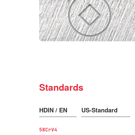
Standards
HDIN / EN
US-Standard
58CrV4