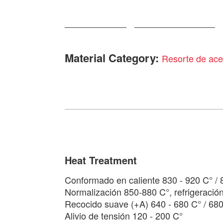
Material Category:
Resorte de ace
Heat Treatment
Conformado en caliente 830 - 920 C° / 
Normalización 850-880 C°, refrigeración
Recocido suave (+A) 640 - 680 C° / 680
Alivio de tensión 120 - 200 C°