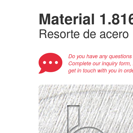
Material 1.81
Resorte de acero
Do you have any questions a
Complete our inquiry form, i
get in touch with you in ord