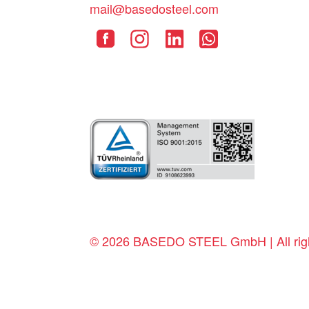
mail@basedosteel.com
© 2026 BASEDO STEEL GmbH | All righ