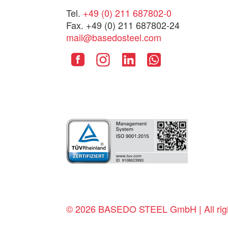
Tel.
+49 (0) 211 687802-0
Fax. +49 (0) 211 687802-24
mail@basedosteel.com
© 2026 BASEDO STEEL GmbH | All righ