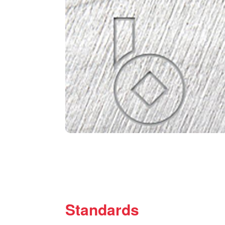
Standards