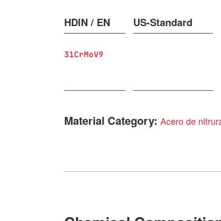
HDIN / EN
US-Standard
31CrMoV9
Material Category:
Acero de nitrur