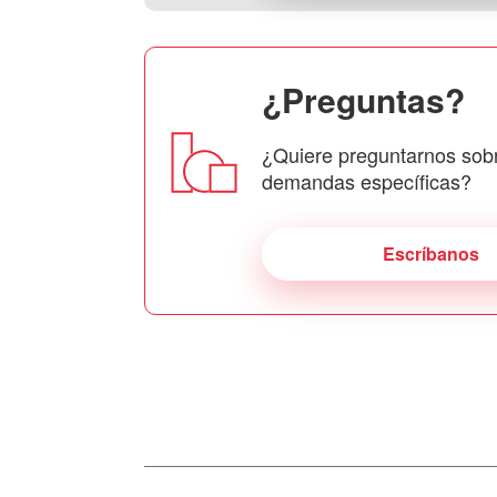
¿Preguntas?
¿Quiere preguntarnos sob
demandas específicas?
Escríbanos