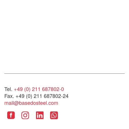
Tel.
+49 (0) 211 687802-0
Fax. +49 (0) 211 687802-24
mail@basedosteel.com