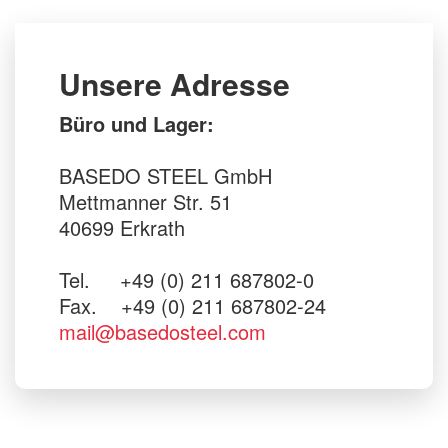
Unsere Adresse
Büro und Lager:
BASEDO STEEL GmbH
Mettmanner Str. 51
40699 Erkrath
Tel. +49 (0) 211 687802-0
Fax. +49 (0) 211 687802-24
mail@basedosteel.com