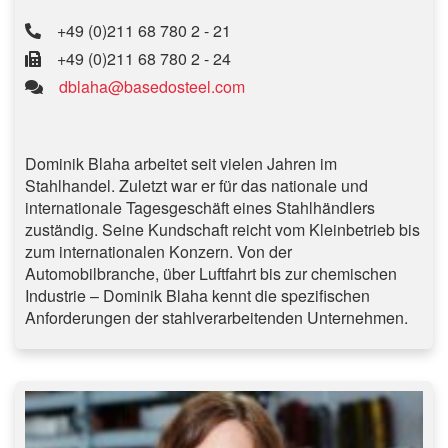
+49 (0)211 68 780 2 - 21
+49 (0)211 68 780 2 - 24
dblaha@basedosteel.com
Dominik Blaha arbeitet seit vielen Jahren im
Stahlhandel. Zuletzt war er für das nationale und
internationale Tagesgeschäft eines Stahlhändlers
zuständig. Seine Kundschaft reicht vom Kleinbetrieb bis
zum internationalen Konzern. Von der
Automobilbranche, über Luftfahrt bis zur chemischen
Industrie – Dominik Blaha kennt die spezifischen
Anforderungen der stahlverarbeitenden Unternehmen.