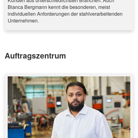
Kunden aus unterschiedlichsten Branchen. Auch
Bianca Bergmann kennt die besonderen, meist
individuellen Anforderungen der stahlverarbeitenden
Unternehmen.
Auftragszentrum