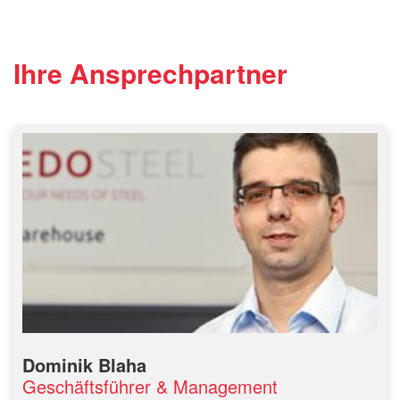
Ihre Ansprechpartner
Dominik Blaha
Geschäftsführer & Management