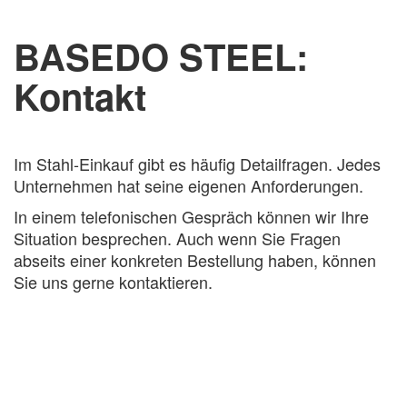
BASEDO STEEL:
Kontakt
Im Stahl-Einkauf gibt es häufig Detailfragen. Jedes
Unternehmen hat seine eigenen Anforderungen.
In einem telefonischen Gespräch können wir Ihre
Situation besprechen. Auch wenn Sie Fragen
abseits einer konkreten Bestellung haben, können
Sie uns gerne kontaktieren.