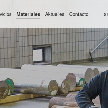
vicios
Materiales
Aktuelles
Contacto
S