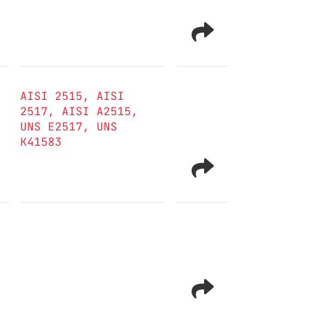
AISI 2515
AISI
2517
AISI A2515
UNS E2517
UNS
K41583