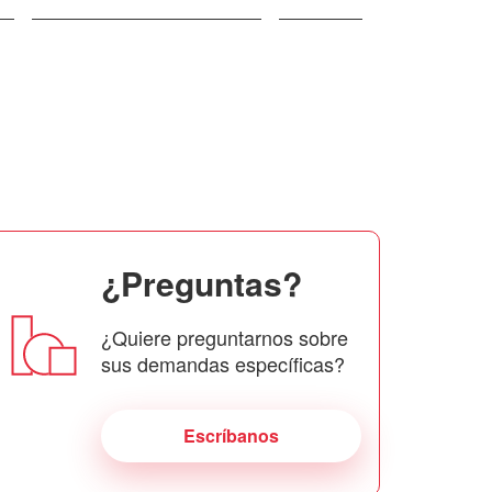
¿Preguntas?
¿Quiere preguntarnos sobre
sus demandas específicas?
Escríbanos