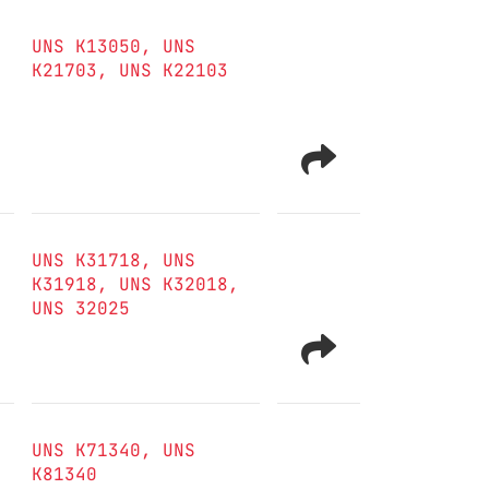
UNS K13050
UNS
K21703
UNS K22103
UNS K31718
UNS
K31918
UNS K32018
UNS 32025
UNS K71340
UNS
K81340