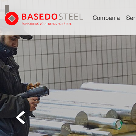
Compania
Ser