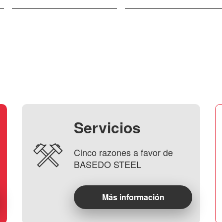
Servicios
Cinco razones a favor de
BASEDO STEEL
Más información