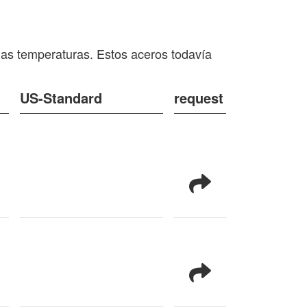
jas temperaturas. Estos aceros todavía
US-Standard
request