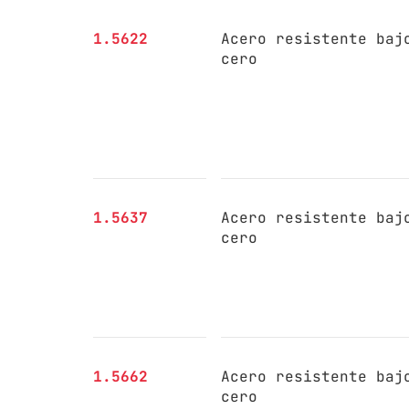
1.5622
Acero resistente baj
cero
1.5637
Acero resistente baj
cero
1.5662
Acero resistente baj
cero