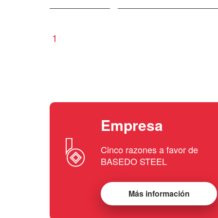
1
Empresa
Cinco razones a favor de
BASEDO STEEL
Más información