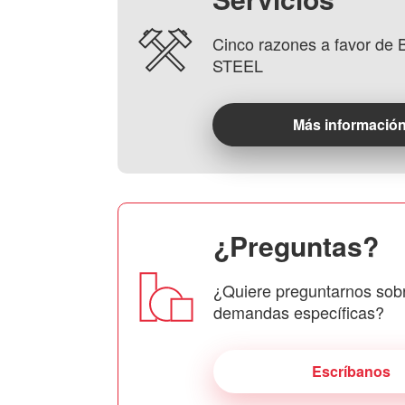
Cinco razones a favor d
STEEL
Más informació
¿Preguntas?
¿Quiere preguntarnos sob
demandas específicas?
Escríbanos