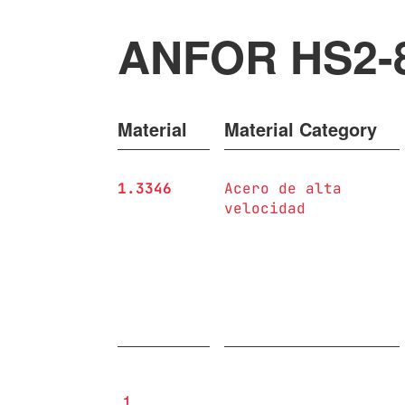
ANFOR HS2-
Material
Material Category
1.3346
Acero de alta
velocidad
1