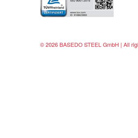
© 2026 BASEDO STEEL GmbH | All righ