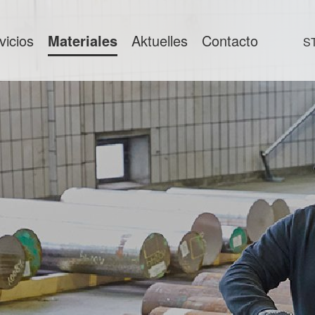
vicios
Materiales
Aktuelles
Contacto
S