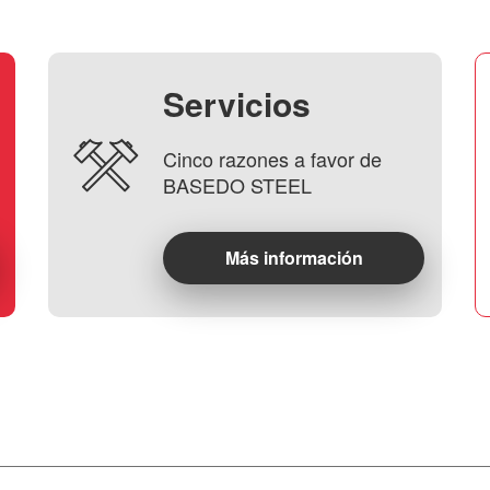
Servicios
Cinco razones a favor de
BASEDO STEEL
Más información