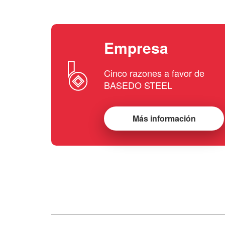
Empresa
Cinco razones a favor de
BASEDO STEEL
Más información