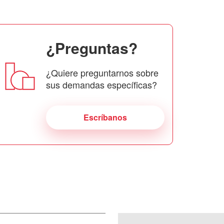
¿Preguntas?
¿Quiere preguntarnos sobre
sus demandas específicas?
Escríbanos