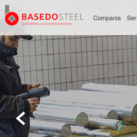
Compania
Ser