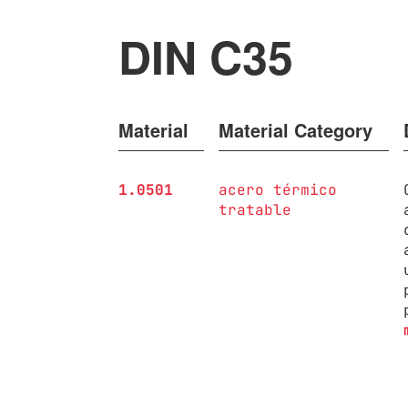
DIN C35
Material
Material Category
1.0501
acero térmico
tratable