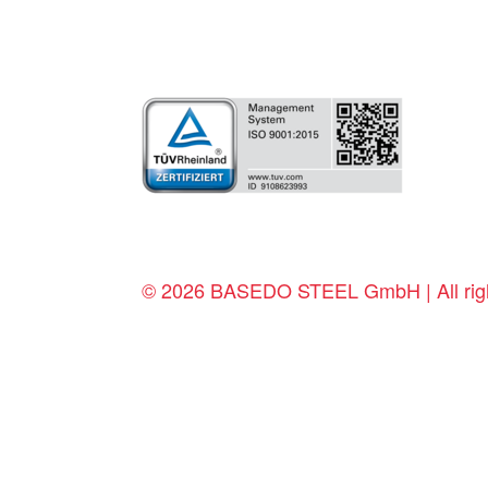
© 2026 BASEDO STEEL GmbH | All righ