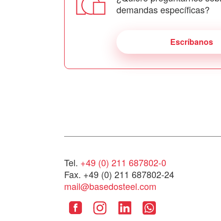
demandas específicas?
Escríbanos
Tel.
+49 (0) 211 687802-0
Fax. +49 (0) 211 687802-24
mail@basedosteel.com