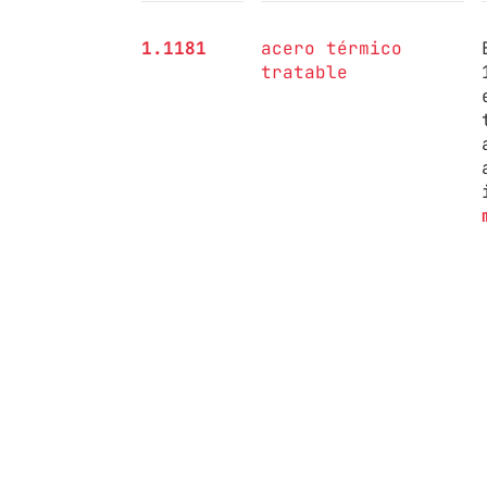
1.1181
acero térmico
tratable