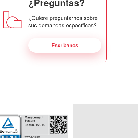
¿Preguntas?
¿Quiere preguntarnos sobre
sus demandas específicas?
Escríbanos