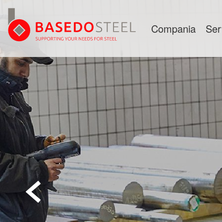
Compania
Ser