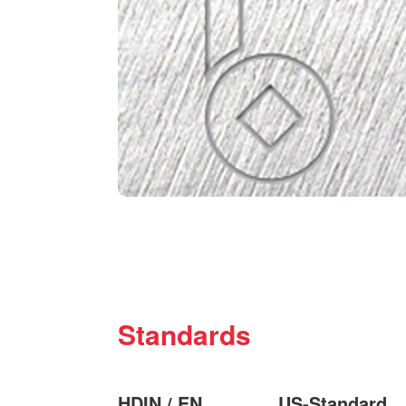
Standards
HDIN / EN
US-Standard