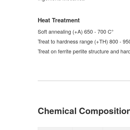
Heat Treatment
Soft annealing (+A) 650 - 700 C°
Treat to hardness range (+TH) 800 - 95
Treat on ferrite perlite structure and h
Chemical Compositio