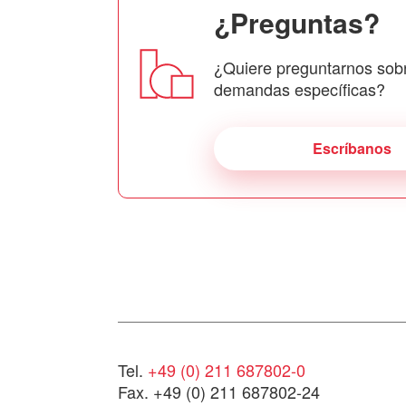
¿Preguntas?
¿Quiere preguntarnos sob
demandas específicas?
Escríbanos
Tel.
+49 (0) 211 687802-0
Fax. +49 (0) 211 687802-24