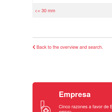
<= 30 mm
Back to the overview and search.
Empresa
Cinco razones a favor d