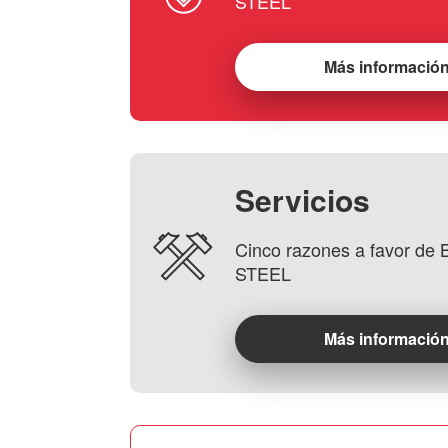
STEEL
Más informació
Servicios
Cinco razones a favor d
STEEL
Más informació