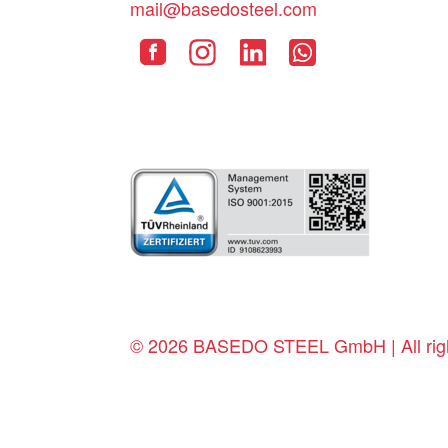
mail@basedosteel.com
© 2026 BASEDO STEEL GmbH | All righ