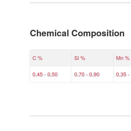
Chemical Composition
C %
Si %
Mn %
0,45 - 0,50
0,70 - 0,90
0,35 -