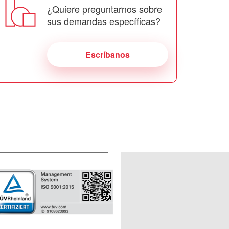
¿Quiere preguntarnos sobre
sus demandas específicas?
Escríbanos