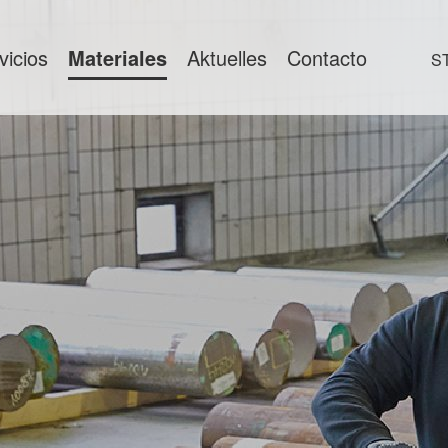
vicios
Materiales
Aktuelles
Contacto
S