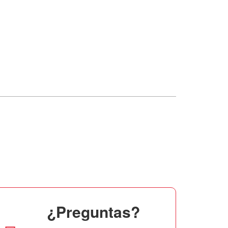
¿Preguntas?