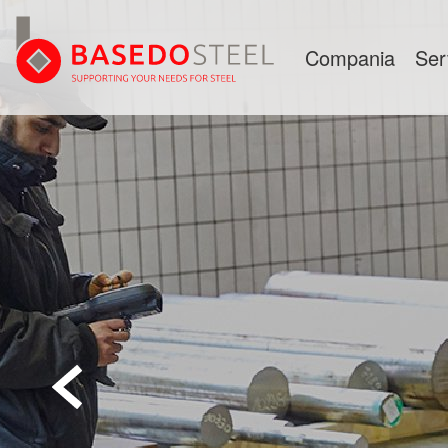
Compania
Ser