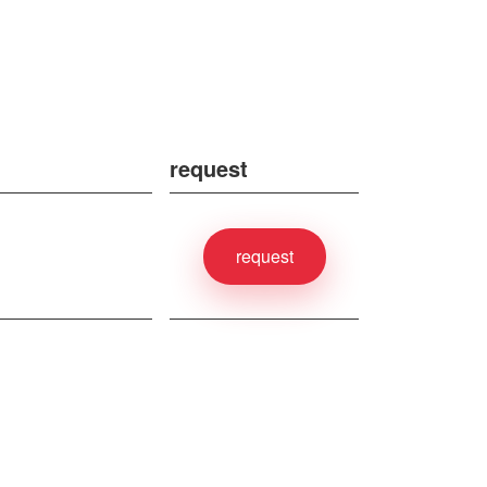
request
request