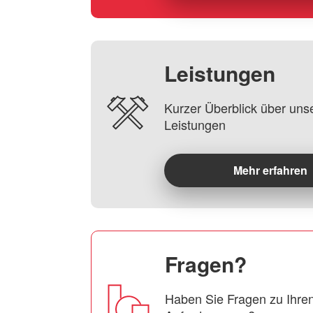
Leistungen
Kurzer Überblick über uns
Leistungen
Mehr erfahren
Fragen?
Haben Sie Fragen zu Ihren