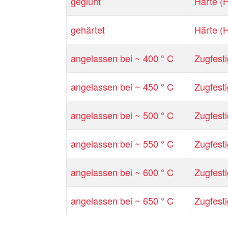
geglüht
Härte (
gehärtet
Härte (
angelassen bei ~ 400 ° C
Zugfesti
angelassen bei ~ 450 ° C
Zugfesti
angelassen bei ~ 500 ° C
Zugfesti
angelassen bei ~ 550 ° C
Zugfesti
angelassen bei ~ 600 ° C
Zugfesti
angelassen bei ~ 650 ° C
Zugfesti