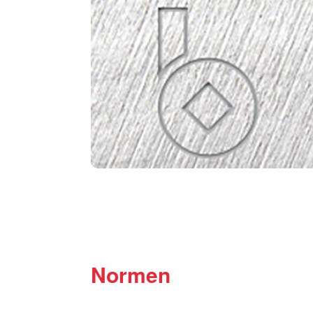
Normen