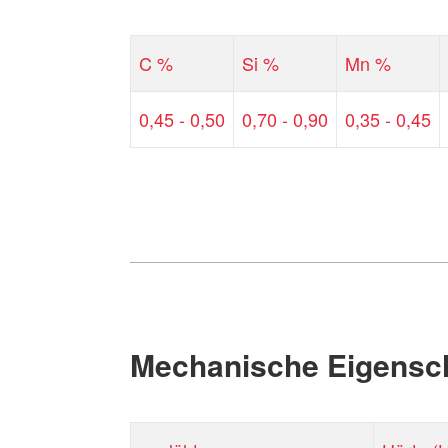
C %
Si %
Mn %
0,45 - 0,50
0,70 - 0,90
0,35 - 0,45
Mechanische Eigensc