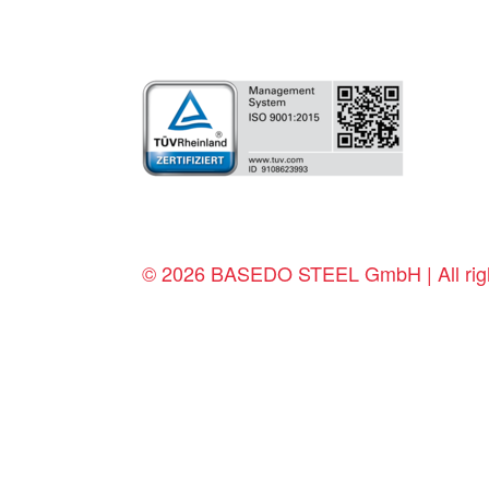
© 2026 BASEDO STEEL GmbH | All righ