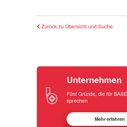
Zurück zu Übersicht und Suche.
Unternehmen
Fünf Gründe, die für BA
sprechen
Mehr erfahren