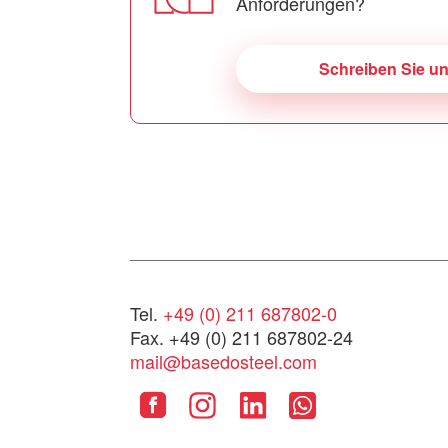
Anforderungen?
Schreiben Sie u
Tel.
+49 (0) 211 687802-0
Fax. +49 (0) 211 687802-24
mail@basedosteel.com