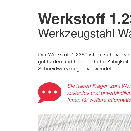
Werkstoff 1.
Werkzeugstahl Wa
Der Werkstoff 1.2360 ist ein sehr viels
gut härten und hat eine hohe Zähigkeit.
Schneidwerkzeugen verwendet.
Sie haben Fragen zum Werks
kostenlos und unverbindlic
Ihnen für weitere Informati