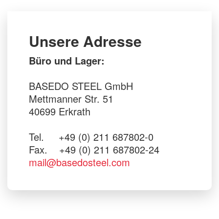
Unsere Adresse
Büro und Lager:
BASEDO STEEL GmbH
Mettmanner Str. 51
40699 Erkrath
Tel. +49 (0) 211 687802-0
Fax. +49 (0) 211 687802-24
mail@basedosteel.com