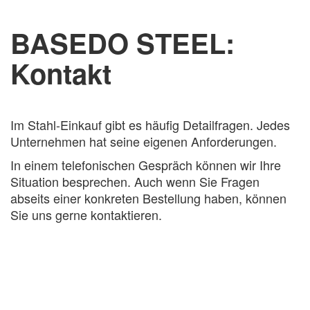
BASEDO STEEL:
Kontakt
Im Stahl-Einkauf gibt es häufig Detailfragen. Jedes
Unternehmen hat seine eigenen Anforderungen.
In einem telefonischen Gespräch können wir Ihre
Situation besprechen. Auch wenn Sie Fragen
abseits einer konkreten Bestellung haben, können
Sie uns gerne kontaktieren.