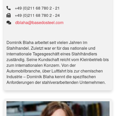
+49 (0)211 68 780 2 - 21
+49 (0)211 68 780 2 - 24
dblaha@basedosteel.com
Dominik Blaha arbeitet seit vielen Jahren im
Stahlhandel. Zuletzt war er für das nationale und
internationale Tagesgeschäft eines Stahlhändlers
zuständig. Seine Kundschaft reicht vom Kleinbetrieb bis
zum internationalen Konzern. Von der
Automobilbranche, über Luftfahrt bis zur chemischen
Industrie – Dominik Blaha kennt die spezifischen
Anforderungen der stahlverarbeitenden Unternehmen.