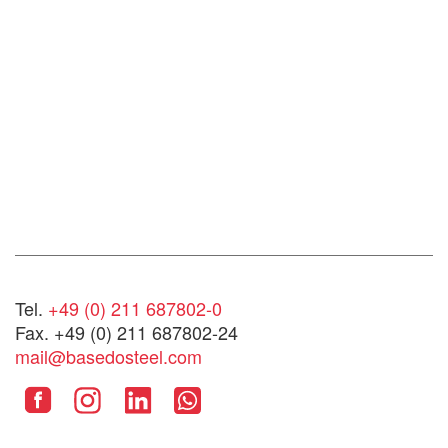
Tel.
+49 (0) 211 687802-0
Fax. +49 (0) 211 687802-24
mail@basedosteel.com