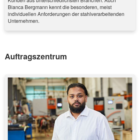
Kunden aus unterschiedlichsten Branchen. Auch
Bianca Bergmann kennt die besonderen, meist
individuellen Anforderungen der stahlverarbeitenden
Unternehmen.
Auftragszentrum