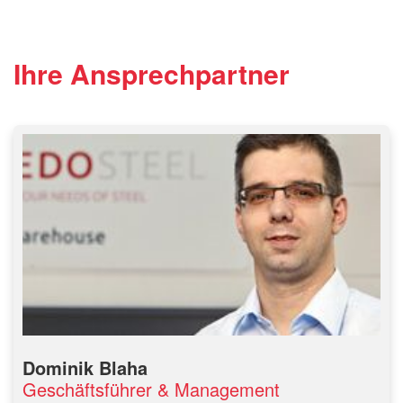
Ihre Ansprechpartner
Dominik Blaha
Geschäftsführer & Management