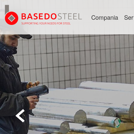
Compania
Ser