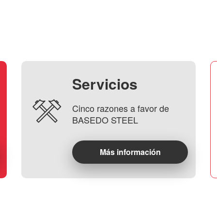
Servicios
Cinco razones a favor de
BASEDO STEEL
Más información