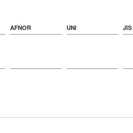
AFNOR
UNI
JIS