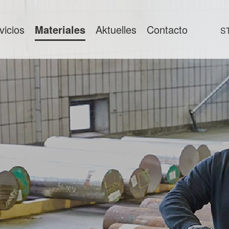
vicios
Materiales
Aktuelles
Contacto
S