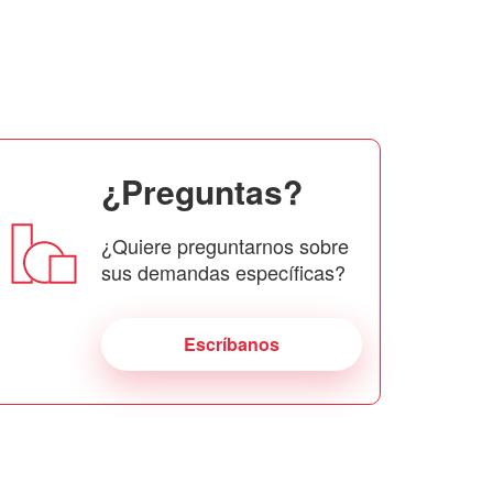
¿Preguntas?
¿Quiere preguntarnos sobre
sus demandas específicas?
Escríbanos