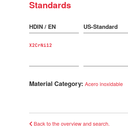
Standards
HDIN / EN
US-Standard
X2CrNi12
Material Category:
Acero inoxidable
Back to the overview and search.