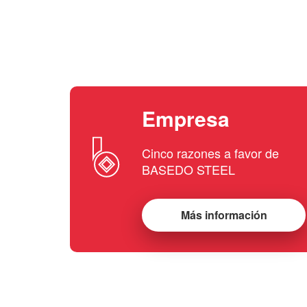
Empresa
Cinco razones a favor de
BASEDO STEEL
Más información