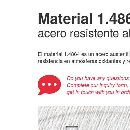
Material 1.48
acero resistente a
El material 1.4864 es un acero austenít
resistencia en atmósferas oxidantes y r
Do you have any questions a
Complete our inquiry form, i
get in touch with you in ord