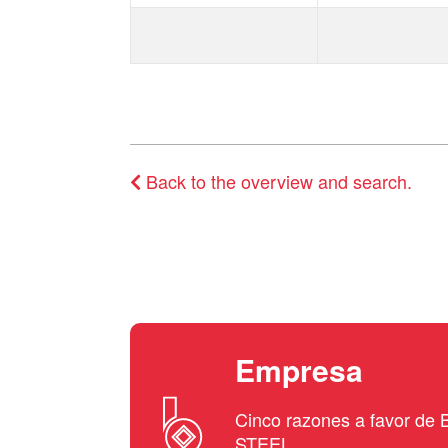
Back to the overview and search.
Empresa
Cinco razones a favor d
STEEL