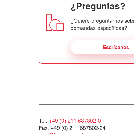
¿Preguntas?
¿Quiere preguntarnos sob
demandas específicas?
Escríbanos
Tel.
+49 (0) 211 687802-0
Fax. +49 (0) 211 687802-24