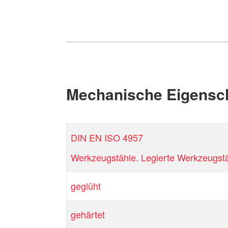
Mechanische Eigensc
DIN EN ISO 4957
Werkzeugstähle. Legierte Werkzeugstä
geglüht
gehärtet