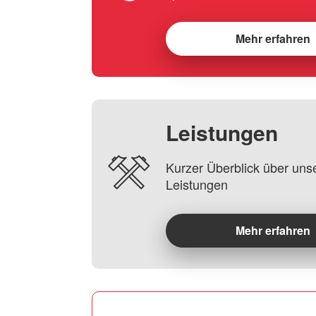
Mehr erfahren
Leistungen
Kurzer Überblick über uns
Leistungen
Mehr erfahren