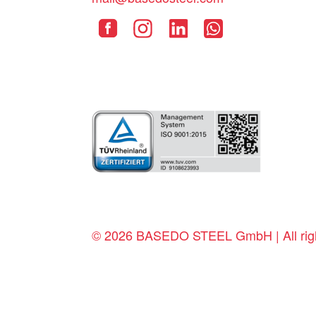
© 2026 BASEDO STEEL GmbH | All righ