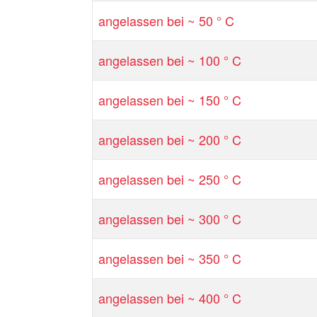
angelassen bei ~ 50 ° C
angelassen bei ~ 100 ° C
angelassen bei ~ 150 ° C
angelassen bei ~ 200 ° C
angelassen bei ~ 250 ° C
angelassen bei ~ 300 ° C
angelassen bei ~ 350 ° C
angelassen bei ~ 400 ° C