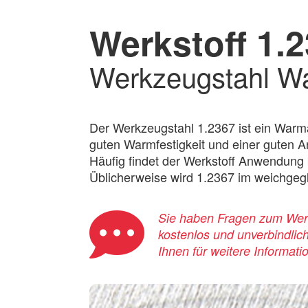
Werkstoff 1.
Werkzeugstahl Wa
Der Werkzeugstahl 1.2367 ist ein Warmar
guten Warmfestigkeit und einer guten An
Häufig findet der Werkstoff Anwendung 
Üblicherweise wird 1.2367 im weichgegl
Sie haben Fragen zum Werks
kostenlos und unverbindlic
Ihnen für weitere Informati