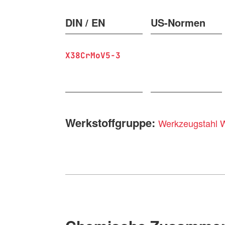
DIN / EN
US-Normen
X38CrMoV5-3
Werkstoffgruppe:
Werkzeugstahl 