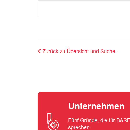
Zurück zu Übersicht und Suche.
Unternehmen
Fünf Gründe, die für BA
sprechen