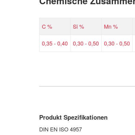
Chemische Zusammen
C %
Si %
Mn %
0,35 - 0,40
0,30 - 0,50
0,30 - 0,50
Produkt Spezifikationen
DIN EN ISO 4957