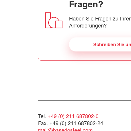
Fragen?
Haben Sie Fragen zu Ihren
Anforderungen?
Schreiben Sie u
Tel.
+49 (0) 211 687802-0
Fax. +49 (0) 211 687802-24
mail@basedosteel.com