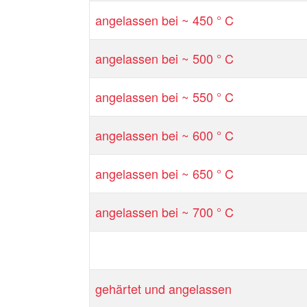
angelassen bei ~ 450 ° C
angelassen bei ~ 500 ° C
angelassen bei ~ 550 ° C
angelassen bei ~ 600 ° C
angelassen bei ~ 650 ° C
angelassen bei ~ 700 ° C
gehärtet und angelassen