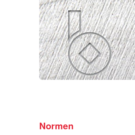
Normen