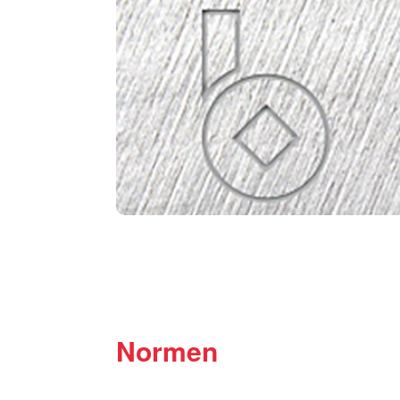
Normen