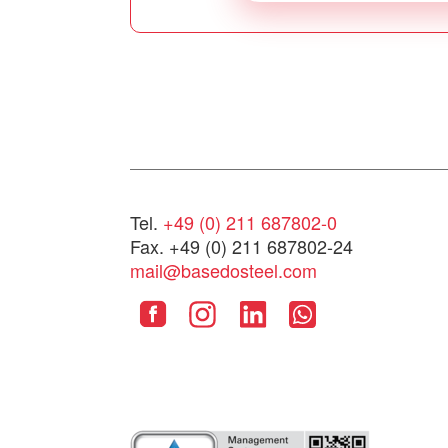
Tel.
+49 (0) 211 687802-0
Fax. +49 (0) 211 687802-24
mail@basedosteel.com