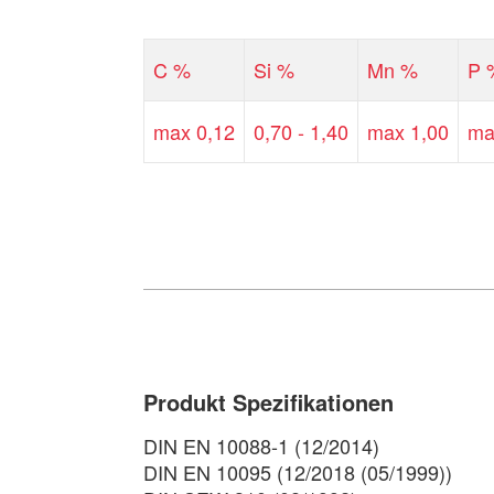
C %
Si %
Mn %
P 
max 0,12
0,70 - 1,40
max 1,00
ma
Produkt Spezifikationen
DIN EN 10088-1 (12/2014)
DIN EN 10095 (12/2018 (05/1999))