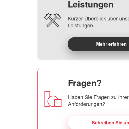
Leistungen
Kurzer Überblick über uns
Leistungen
Mehr erfahren
Fragen?
Haben Sie Fragen zu Ihren
Anforderungen?
Schreiben Sie u