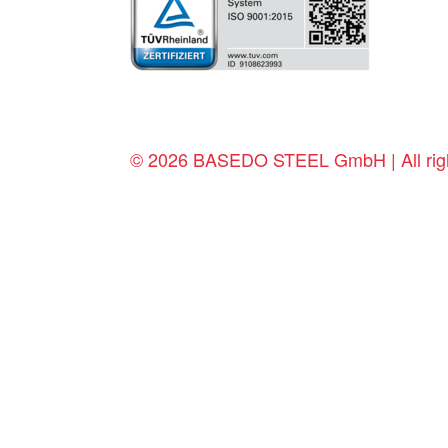
© 2026 BASEDO STEEL GmbH | All righ