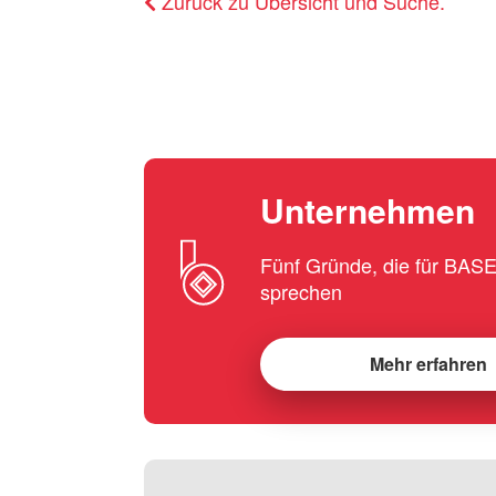
Zurück zu Übersicht und Suche.
Unternehmen
Fünf Gründe, die für BA
sprechen
Mehr erfahren