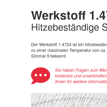
Werkstoff 1.
Hitzebeständige S
Der Werkstoff 1.4724 ist ein hitzebestän
zu einer maximalen Temperatur von ca. 
Siromal 9 bekannt.
Sie haben Fragen zum Werks
kostenlos und unverbindlic
Ihnen für weitere Informati