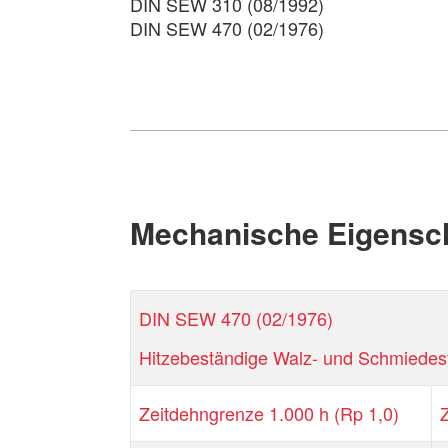
DIN SEW 310 (08/1992)
DIN SEW 470 (02/1976)
Mechanische Eigensc
DIN SEW 470 (02/1976)
Hitzebeständige Walz- und Schmiedes
Zeitdehngrenze 1.000 h (Rp 1,0)