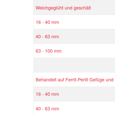
Weichgeglüht und geschält
16 - 40 mm
40 - 63 mm
63 - 100 mm
Behandelt auf Ferrit-Perlit Gefüge u
16 - 40 mm
40 - 63 mm