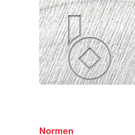
Normen