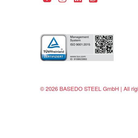
© 2026 BASEDO STEEL GmbH | All righ