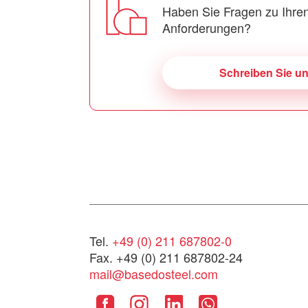
Haben Sie Fragen zu Ihren
Anforderungen?
Schreiben Sie u
Tel.
+49 (0) 211 687802-0
Fax. +49 (0) 211 687802-24
mail@basedosteel.com