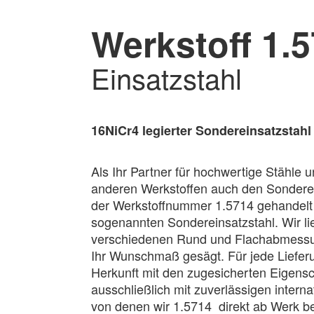
Werkstoff 1.
Einsatzstahl
16NiCr4 legierter Sondereinsatzstahl
Als Ihr Partner für hochwertige Stähle u
anderen Werkstoffen auch den Sonderei
der Werkstoffnummer 1.5714 gehandelt w
sogenannten Sondereinsatzstahl. Wir lie
verschiedenen Rund und Flachabmessun
Ihr Wunschmaß gesägt. Für jede Lieferu
Herkunft mit den zugesicherten Eigensc
ausschließlich mit zuverlässigen inter
von denen wir 1.5714 direkt ab Werk b