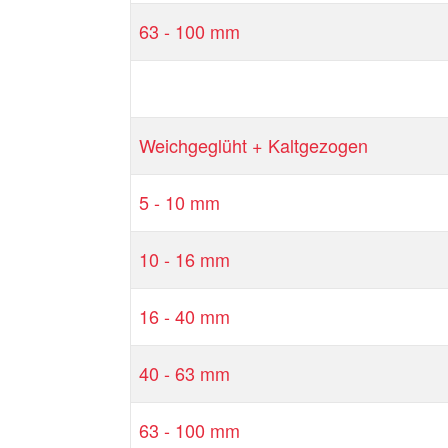
63 - 100 mm
Weichgeglüht + Kaltgezogen
5 - 10 mm
10 - 16 mm
16 - 40 mm
40 - 63 mm
63 - 100 mm