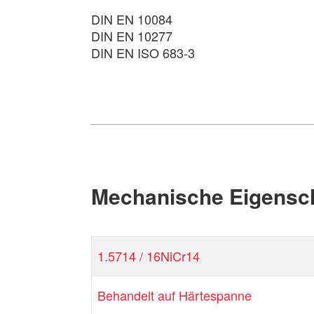
DIN EN 10084
DIN EN 10277
DIN EN ISO 683-3
Mechanische Eigensc
1.5714 / 16NiCr14
Behandelt auf Härtespanne