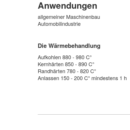
Anwendungen
allgemeiner Maschinenbau
Automobilindustrie
Die Wärmebehandlung
Aufkohlen 880 - 980 C°
Kernhärten 850 - 890 C°
Randhärten 780 - 820 C°
Anlassen 150 - 200 C° mindestens 1 h