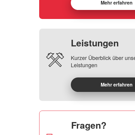
Mehr erfahren
Leistungen
Kurzer Überblick über uns
Leistungen
Mehr erfahren
Fragen?