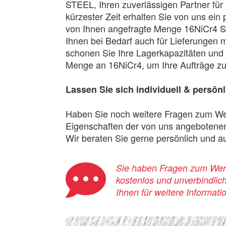
STEEL, Ihren zuverlässigen Partner für 
kürzester Zeit erhalten Sie von uns ein
von Ihnen angefragte Menge 16NiCr4 Son
Ihnen bei Bedarf auch für Lieferungen 
schonen Sie Ihre Lagerkapazitäten und
Menge an 16NiCr4, um Ihre Aufträge zu 
Lassen Sie sich individuell & persön
Haben Sie noch weitere Fragen zum We
Eigenschaften der von uns angebotenen 
Wir beraten Sie gerne persönlich und au
Sie haben Fragen zum Werks
kostenlos und unverbindlic
Ihnen für weitere Informati