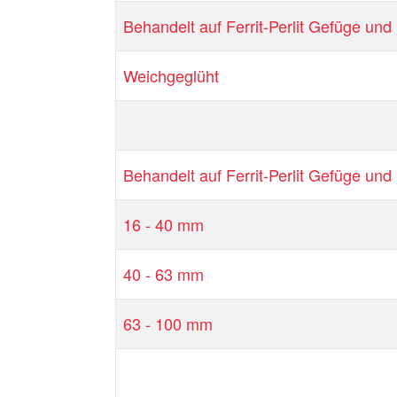
Behandelt auf Ferrit-Perlit Gefüge un
Weichgeglüht
Behandelt auf Ferrit-Perlit Gefüge un
16 - 40 mm
40 - 63 mm
63 - 100 mm