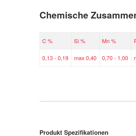
Chemische Zusammen
C %
Si %
Mn %
0,13 - 0,19
max 0,40
0,70 - 1,00
Produkt Spezifikationen