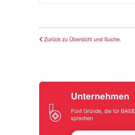
Zurück zu Übersicht und Suche.
Unternehmen
Fünf Gründe, die für BA
sprechen