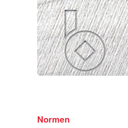
Normen