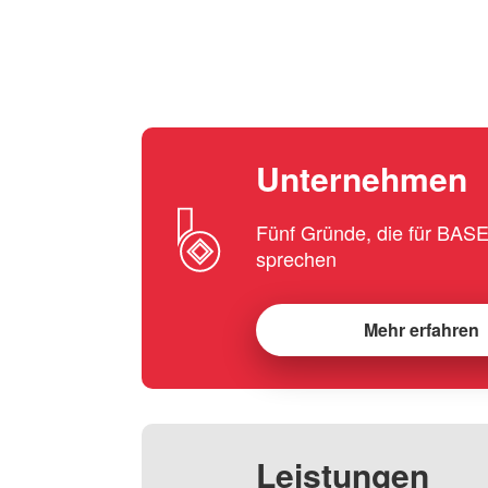
Unternehmen
Fünf Gründe, die für BA
sprechen
Mehr erfahren
Leistungen