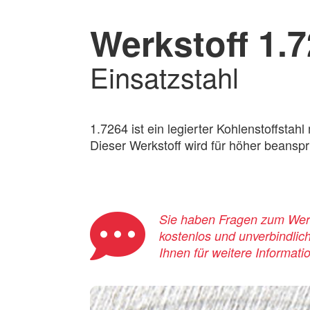
Werkstoff 1.
Einsatzstahl
1.7264 ist ein legierter Kohlenstoffstahl
Dieser Werkstoff wird für höher beansp
Sie haben Fragen zum Werks
kostenlos und unverbindlic
Ihnen für weitere Informati