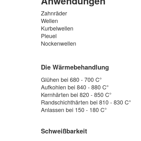
Anwendungen
Zahnräder
Wellen
Kurbelwellen
Pleuel
Nockenwellen
Die Wärmebehandlung
Glühen bei 680 - 700 C°
Aufkohlen bei 840 - 880 C°
Kernhärten bei 820 - 850 C°
Randschichthärten bei 810 - 830 C°
Anlassen bei 150 - 180 C°
Schweißbarkeit