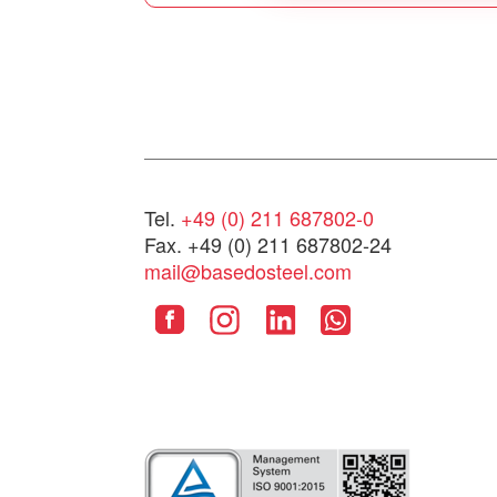
Tel.
+49 (0) 211 687802-0
Fax. +49 (0) 211 687802-24
mail@basedosteel.com