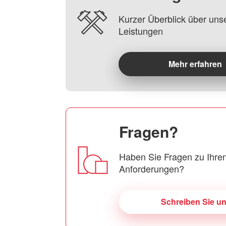
Kurzer Überblick über uns
Leistungen
Mehr erfahren
Fragen?
Haben Sie Fragen zu Ihren
Anforderungen?
Schreiben Sie u