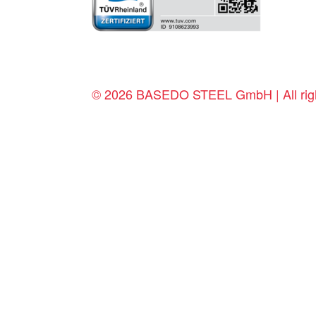
© 2026 BASEDO STEEL GmbH | All righ