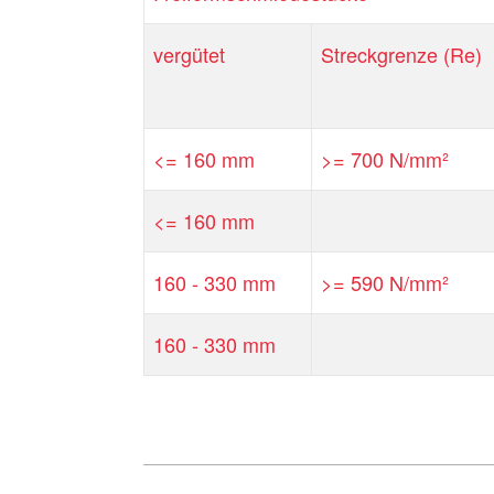
vergütet
Streckgrenze (Re)
<= 160 mm
>= 700 N/mm²
<= 160 mm
160 - 330 mm
>= 590 N/mm²
160 - 330 mm