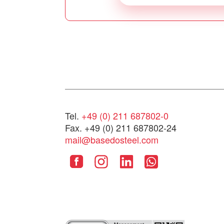
Tel.
+49 (0) 211 687802-0
Fax. +49 (0) 211 687802-24
mail@basedosteel.com