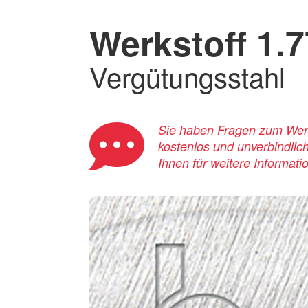
Werkstoff 1.
Vergütungsstahl
Sie haben Fragen zum Werks
kostenlos und unverbindlic
Ihnen für weitere Informati