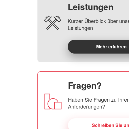
Leistungen
Kurzer Überblick über uns
Leistungen
Mehr erfahren
Fragen?
Haben Sie Fragen zu Ihren
Anforderungen?
Schreiben Sie u