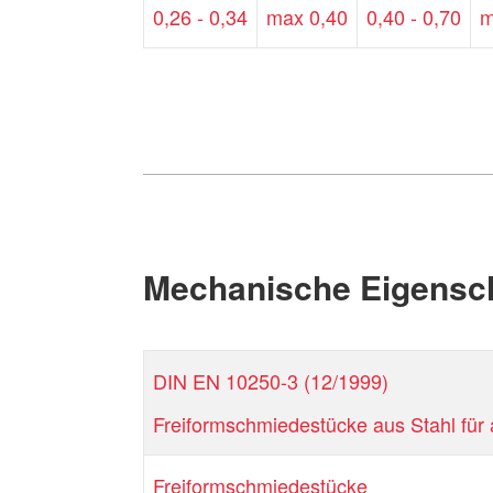
0,26 - 0,34
max 0,40
0,40 - 0,70
m
Mechanische Eigensc
DIN EN 10250-3 (12/1999)
Freiformschmiedestücke aus Stahl für
Freiformschmiedestücke