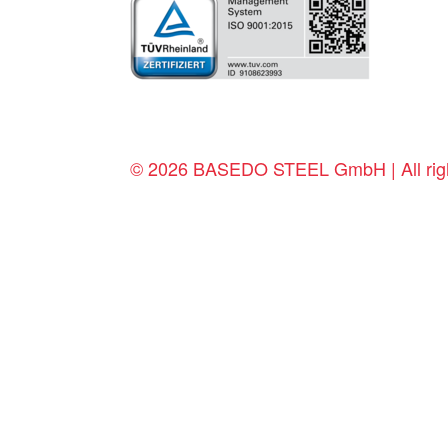
© 2026 BASEDO STEEL GmbH | All righ