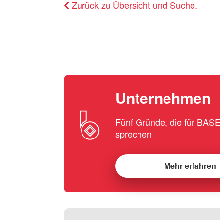
Zurück zu Übersicht und Suche.
Unternehmen
Fünf Gründe, die für BA
sprechen
Mehr erfahren