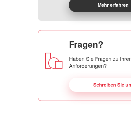
Mehr erfahren
Fragen?
Haben Sie Fragen zu Ihren
Anforderungen?
Schreiben Sie u