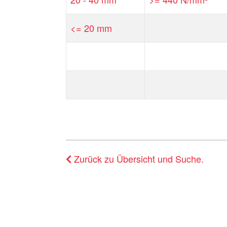
<= 20 mm
Zurück zu Übersicht und Suche.