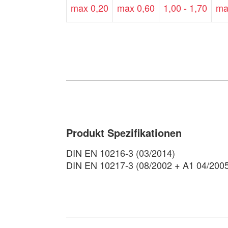
max 0,20
max 0,60
1,00 - 1,70
ma
Produkt Spezifikationen
DIN EN 10216-3 (03/2014)
DIN EN 10217-3 (08/2002 + A1 04/200