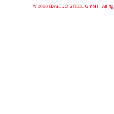
© 2026 BASEDO STEEL GmbH | All righ