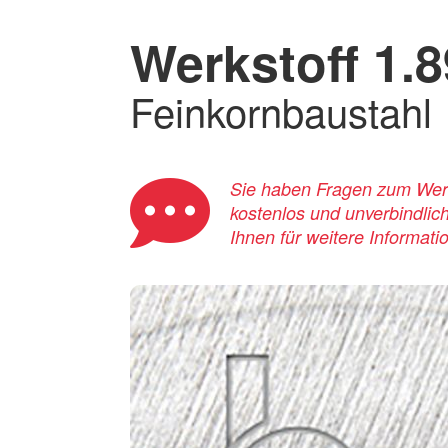
Werkstoff 1.
Feinkornbaustahl
Sie haben Fragen zum Werks
kostenlos und unverbindlic
Ihnen für weitere Informati