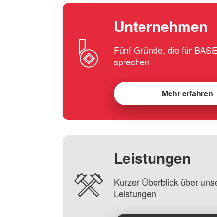
Unternehmen
Fünf Gründe, die für BA
sprechen
Mehr erfahren
Leistungen
Kurzer Überblick über uns
Leistungen