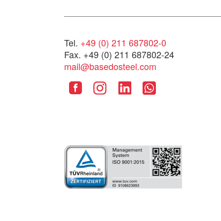
Tel.
+49 (0) 211 687802-0
Fax. +49 (0) 211 687802-24
mail@basedosteel.com