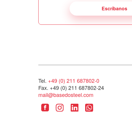
Escríbanos
Tel.
+49 (0) 211 687802-0
Fax. +49 (0) 211 687802-24
mail@basedosteel.com