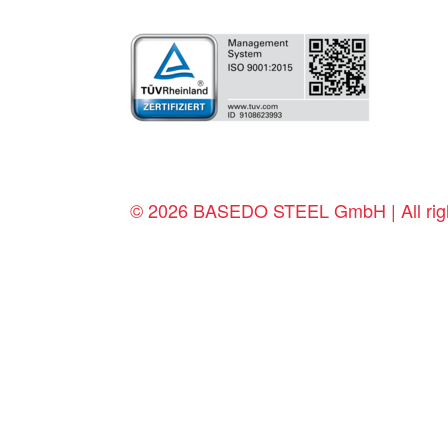
© 2026 BASEDO STEEL GmbH | All righ