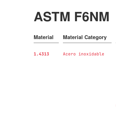
ASTM F6NM
Material
Material Category
1.4313
Acero inoxidable