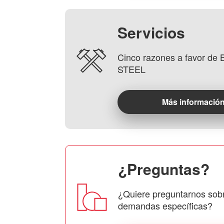
Servicios
Cinco razones a favor d
STEEL
Más informació
¿Preguntas?
¿Quiere preguntarnos sob
demandas específicas?