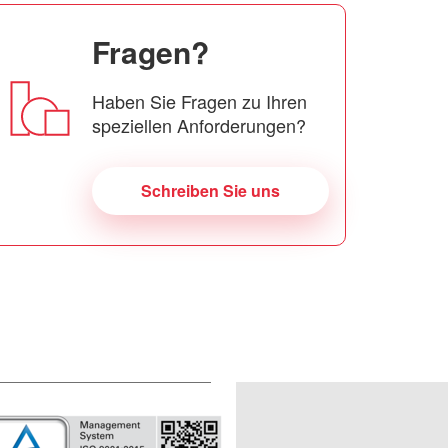
Fragen?
Haben Sie Fragen zu Ihren
speziellen Anforderungen?
Schreiben Sie uns