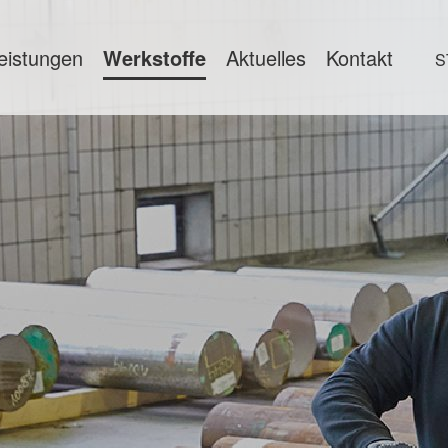
eistungen
Werkstoffe
Aktuelles
Kontakt
S