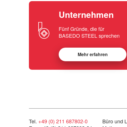
Unternehmen
Fünf Gründe, die für
BASEDO STEEL sprechen
Mehr erfahren
Tel.
+49 (0) 211 687802-0
Büro und L