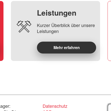
Leistungen
Kurzer Überblick über unsere
Leistungen
Mehr erfahren
ager:
Datenschutz