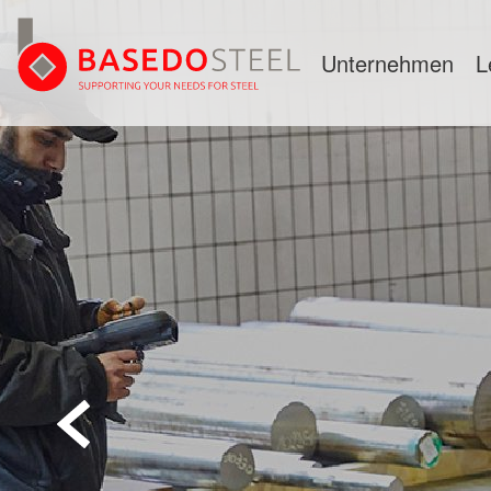
Unternehmen
L