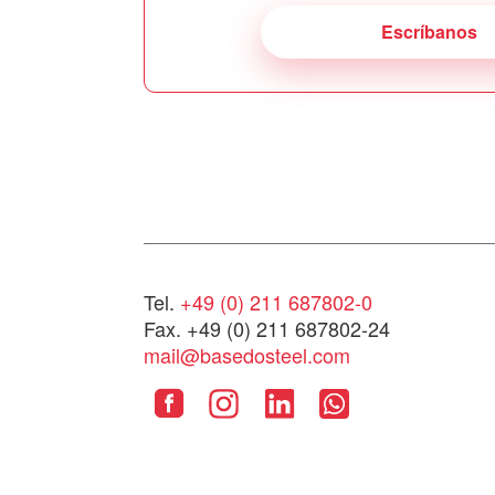
Escríbanos
Tel.
+49 (0) 211 687802-0
Fax. +49 (0) 211 687802-24
mail@basedosteel.com