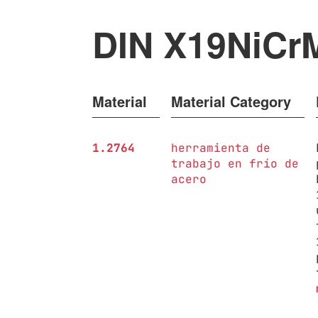
DIN X19NiCr
Material
Material Category
1.2764
herramienta de
trabajo en frío de
acero