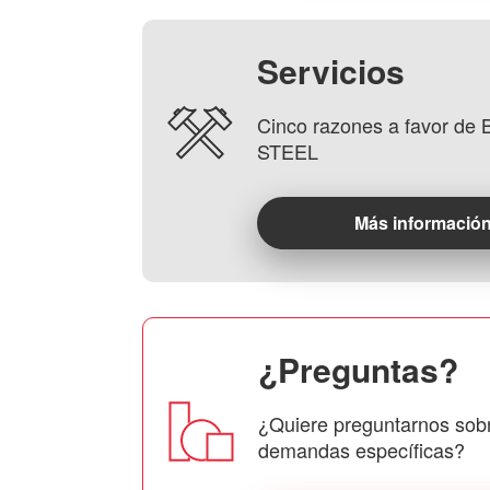
Servicios
Cinco razones a favor d
STEEL
Más informació
¿Preguntas?
¿Quiere preguntarnos sob
demandas específicas?