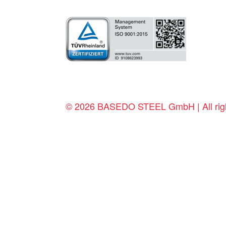
© 2026 BASEDO STEEL GmbH | All righ