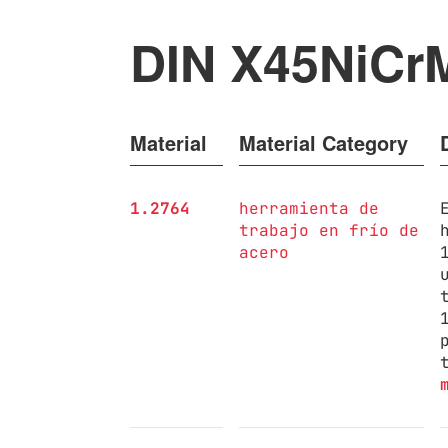
DIN X45NiCr
Material
Material Category
1.2764
herramienta de
trabajo en frío de
acero