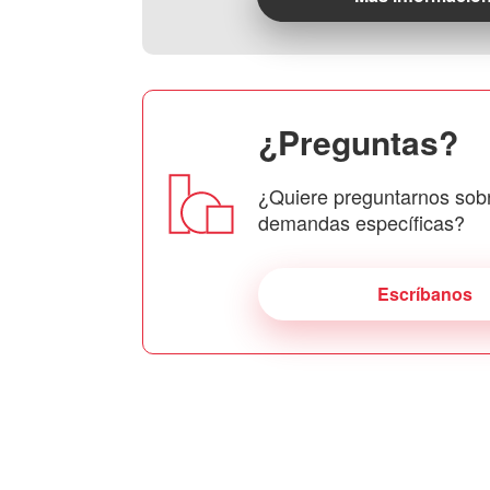
¿Preguntas?
¿Quiere preguntarnos sob
demandas específicas?
Escríbanos