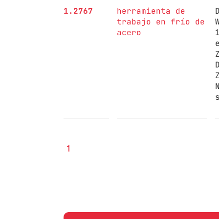
1.2767
herramienta de
trabajo en frío de
acero
1