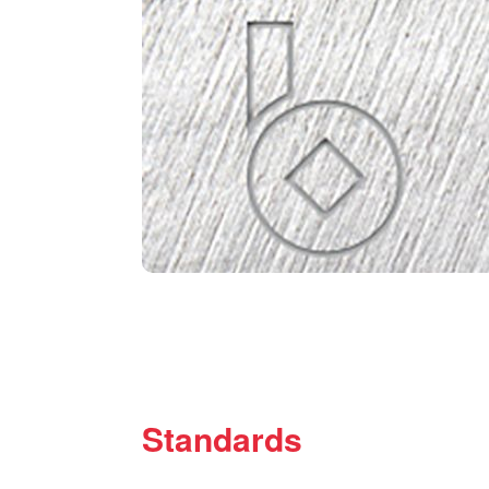
Standards