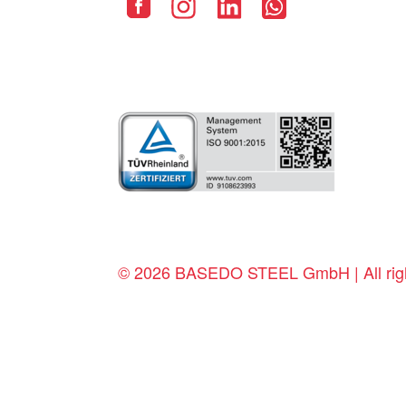
© 2026 BASEDO STEEL GmbH | All righ