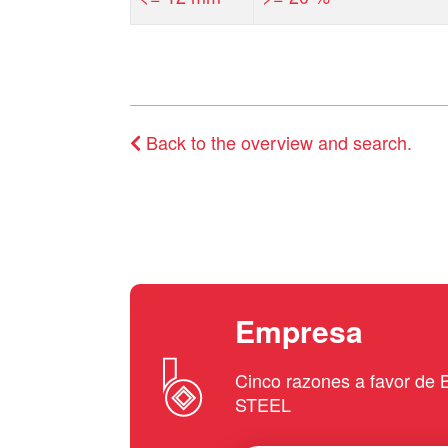
Back to the overview and search.
Empresa
Cinco razones a favor d
STEEL