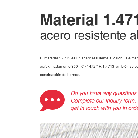
Material 1.47
acero resistente a
El material 1.4713 es un acero resistente al calor. Este ma
aproximadamente 800 ° C / 1472 ° F. 1.4713 también se c
construcción de hornos.
Do you have any questions a
Complete our inquiry form, i
get in touch with you in ord