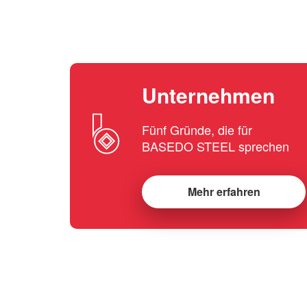
Unternehmen
Fünf Gründe, die für
BASEDO STEEL sprechen
Mehr erfahren