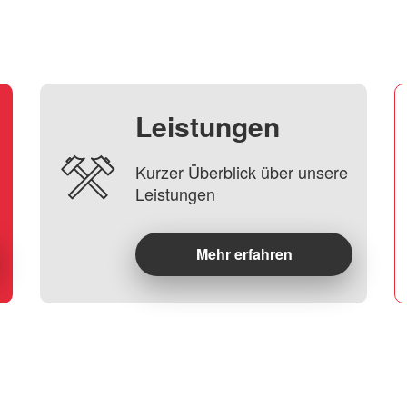
Leistungen
Kurzer Überblick über unsere
Leistungen
Mehr erfahren