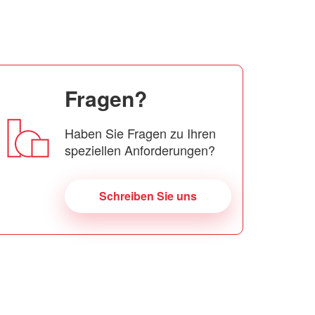
Fragen?
Haben Sie Fragen zu Ihren
speziellen Anforderungen?
Schreiben Sie uns