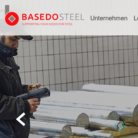
Unternehmen
L