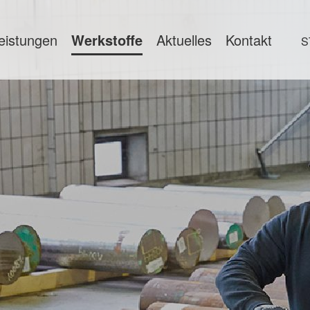
eistungen
Werkstoffe
Aktuelles
Kontakt
S