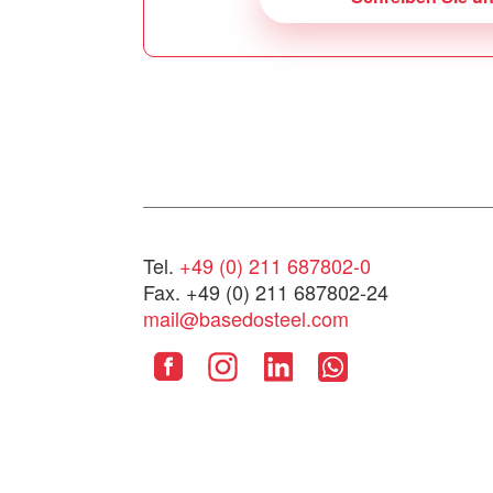
Tel.
+49 (0) 211 687802-0
Fax. +49 (0) 211 687802-24
mail@basedosteel.com