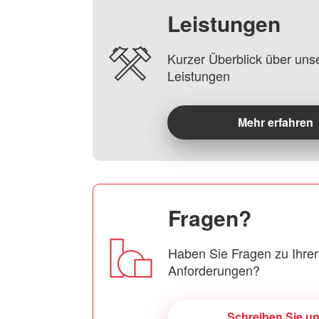
Leistungen
Kurzer Überblick über uns
Leistungen
Mehr erfahren
Fragen?
Haben Sie Fragen zu Ihren
Anforderungen?
Schreiben Sie u