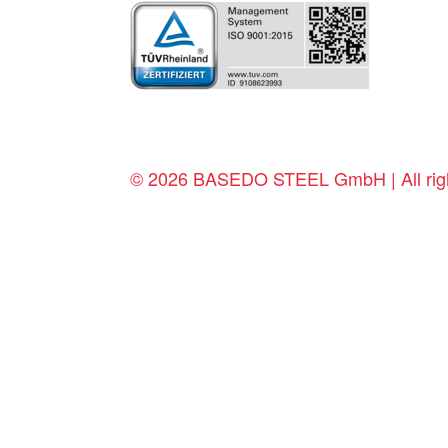
© 2026 BASEDO STEEL GmbH | All righ