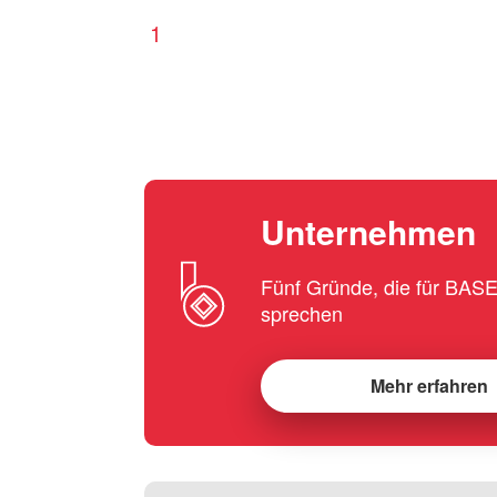
1
Unternehmen
Fünf Gründe, die für BA
sprechen
Mehr erfahren