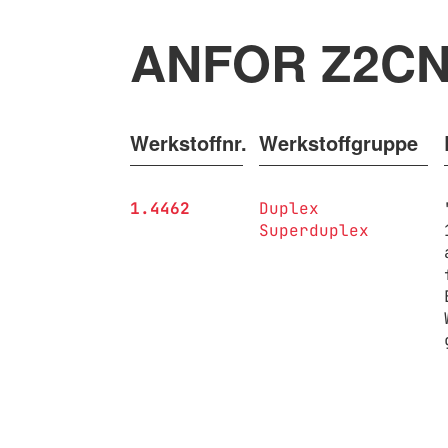
ANFOR Z2CN
Werkstoffnr.
Werkstoffgruppe
1.4462
Duplex
Superduplex