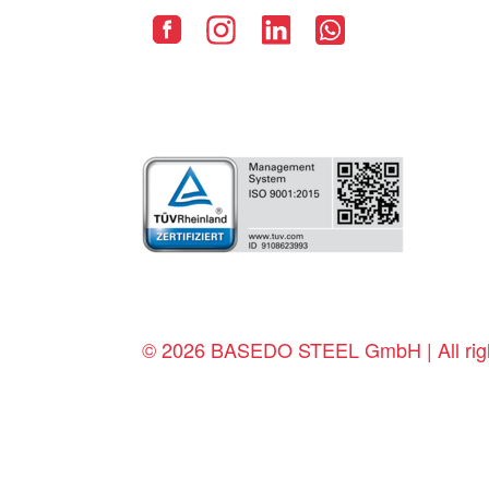
© 2026 BASEDO STEEL GmbH | All righ