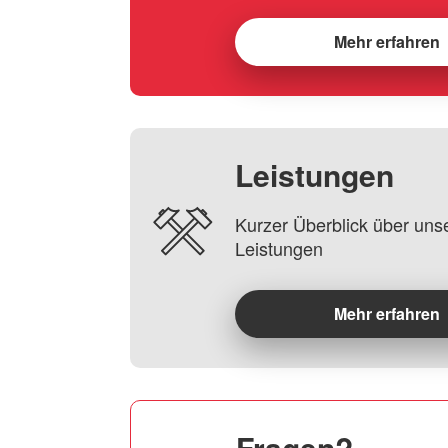
Mehr erfahren
Leistungen
Kurzer Überblick über uns
Leistungen
Mehr erfahren
Fragen?