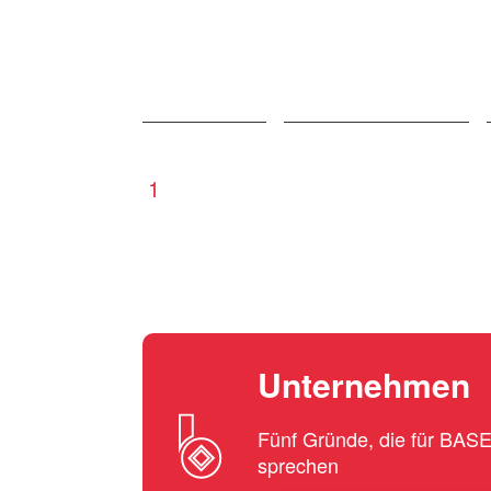
1
Unternehmen
Fünf Gründe, die für BA
sprechen