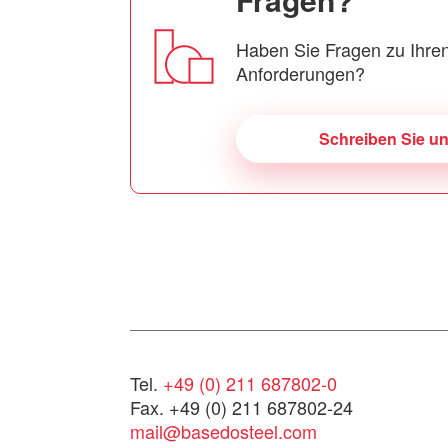
Haben Sie Fragen zu Ihren
Anforderungen?
Schreiben Sie u
Tel.
+49 (0) 211 687802-0
Fax. +49 (0) 211 687802-24
mail@basedosteel.com