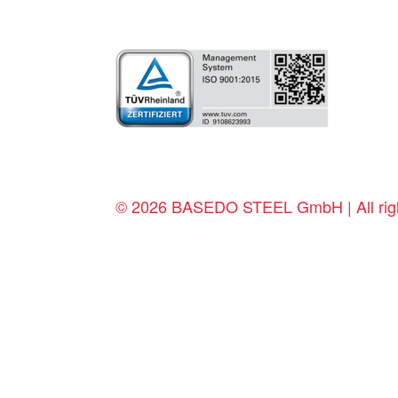
© 2026 BASEDO STEEL GmbH | All righ