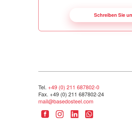
Schreiben Sie u
Tel.
+49 (0) 211 687802-0
Fax. +49 (0) 211 687802-24
mail@basedosteel.com