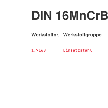
DIN 16MnCr
Werkstoffnr.
Werkstoffgruppe
1.7160
Einsatzstahl