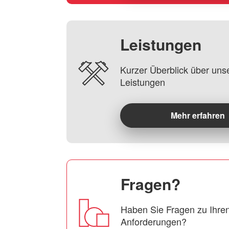
Leistungen
Kurzer Überblick über uns
Leistungen
Mehr erfahren
Fragen?
Haben Sie Fragen zu Ihren
Anforderungen?