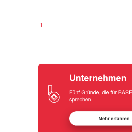
1
Unternehmen
Fünf Gründe, die für BA
sprechen
Mehr erfahren