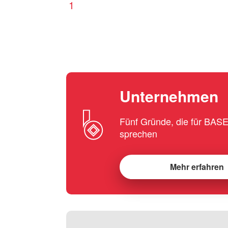
1
Unternehmen
Fünf Gründe, die für BA
sprechen
Mehr erfahren