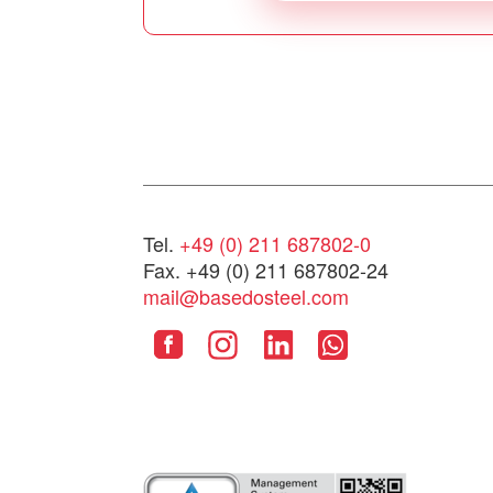
Tel.
+49 (0) 211 687802-0
Fax. +49 (0) 211 687802-24
mail@basedosteel.com