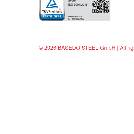
© 2026 BASEDO STEEL GmbH | All righ