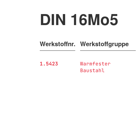
DIN 16Mo5
Werkstoffnr.
Werkstoffgruppe
1.5423
Warmfester
Baustahl