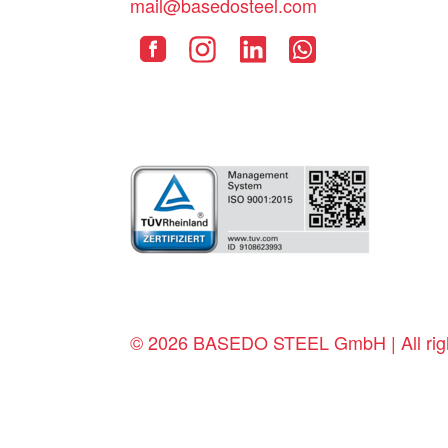
mail@basedosteel.com
© 2026 BASEDO STEEL GmbH | All righ