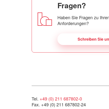
Fragen?
Haben Sie Fragen zu Ihren
Anforderungen?
Schreiben Sie u
Tel.
+49 (0) 211 687802-0
Fax. +49 (0) 211 687802-24