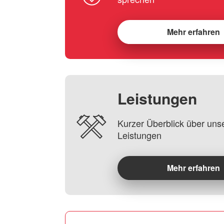
Mehr erfahren
Leistungen
Kurzer Überblick über uns
Leistungen
Mehr erfahren