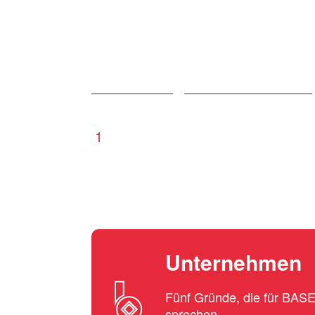
1
Unternehmen
Fünf Gründe, die für BA
sprechen