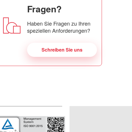
Fragen?
Haben Sie Fragen zu Ihren
speziellen Anforderungen?
Schreiben Sie uns