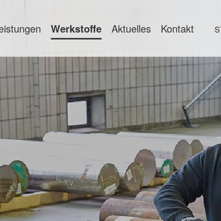
eistungen
Werkstoffe
Aktuelles
Kontakt
S