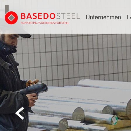
Unternehmen
L