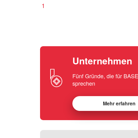
1
Unternehmen
Fünf Gründe, die für BA
sprechen
Mehr erfahren