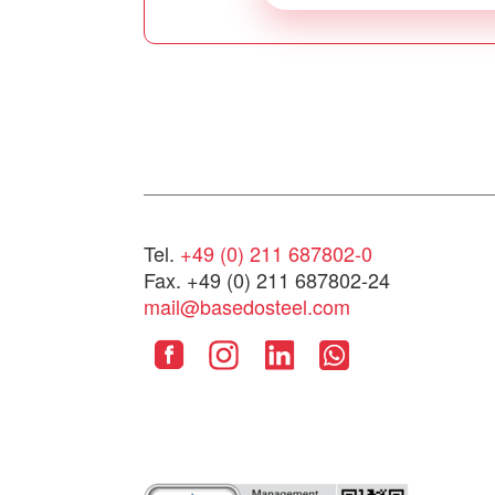
Tel.
+49 (0) 211 687802-0
Fax. +49 (0) 211 687802-24
mail@basedosteel.com