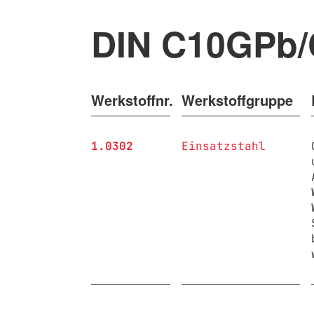
DIN C10GPb
Werkstoffnr.
Werkstoffgruppe
1.0302
Einsatzstahl