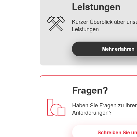
Leistungen
Kurzer Überblick über uns
Leistungen
Mehr erfahren
Fragen?
Haben Sie Fragen zu Ihren
Anforderungen?
Schreiben Sie u