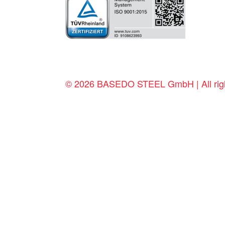
© 2026 BASEDO STEEL GmbH | All righ