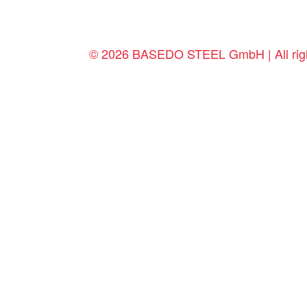
© 2026 BASEDO STEEL GmbH | All righ