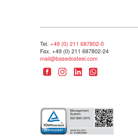
Tel.
+49 (0) 211 687802-0
Fax. +49 (0) 211 687802-24
mail@basedosteel.com