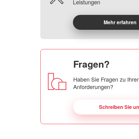
Leistungen
Mehr erfahren
Fragen?
Haben Sie Fragen zu Ihren
Anforderungen?
Schreiben Sie u