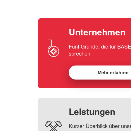
Unternehmen
Fünf Gründe, die für BA
sprechen
Mehr erfahren
Leistungen
Kurzer Überblick über uns