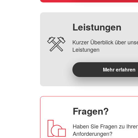
Leistungen
Kurzer Überblick über uns
Leistungen
Mehr erfahren
Fragen?
Haben Sie Fragen zu Ihren
Anforderungen?