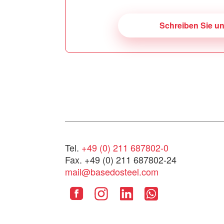
Schreiben Sie u
Tel.
+49 (0) 211 687802-0
Fax. +49 (0) 211 687802-24
mail@basedosteel.com