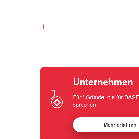
1
Unternehmen
Fünf Gründe, die für BA
sprechen
Mehr erfahren