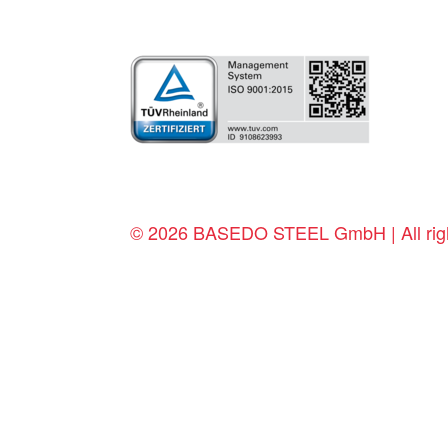
© 2026 BASEDO STEEL GmbH | All righ