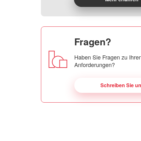
Fragen?
Haben Sie Fragen zu Ihren
Anforderungen?
Schreiben Sie u