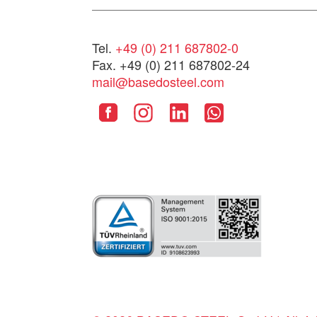
Tel.
+49 (0) 211 687802-0
Fax. +49 (0) 211 687802-24
mail@basedosteel.com