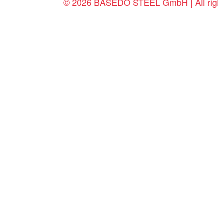
© 2026 BASEDO STEEL GmbH | All righ