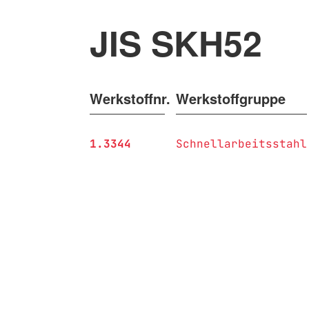
JIS SKH52
Werkstoffnr.
Werkstoffgruppe
1.3344
Schnellarbeitsstahl