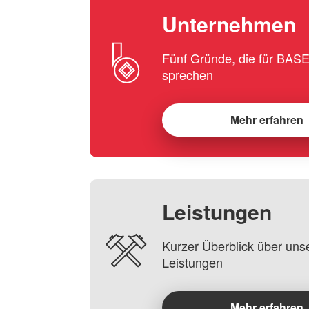
Unternehmen
Fünf Gründe, die für BA
sprechen
Mehr erfahren
Leistungen
Kurzer Überblick über uns
Leistungen
Mehr erfahren