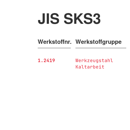
JIS SKS3
Werkstoffnr.
Werkstoffgruppe
1.2419
Werkzeugstahl
Kaltarbeit