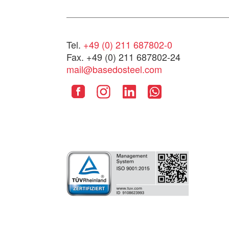
Tel.
+49 (0) 211 687802-0
Fax. +49 (0) 211 687802-24
mail@basedosteel.com