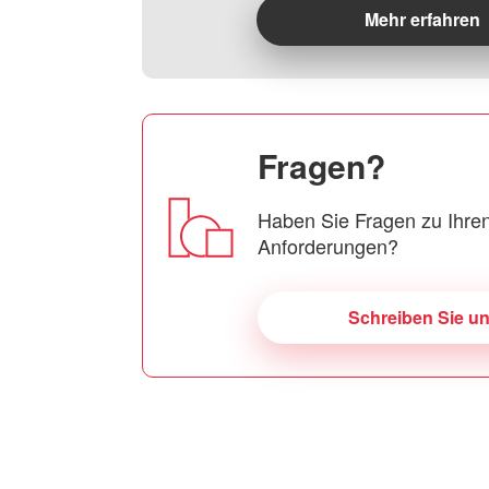
Mehr erfahren
Fragen?
Haben Sie Fragen zu Ihren
Anforderungen?
Schreiben Sie u