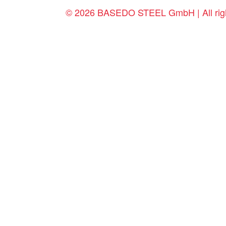
© 2026 BASEDO STEEL GmbH | All righ