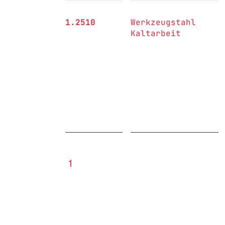
1.2510
Werkzeugstahl
Kaltarbeit
1