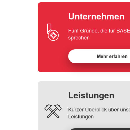
Unternehmen
Fünf Gründe, die für BA
sprechen
Mehr erfahren
Leistungen
Kurzer Überblick über uns
Leistungen