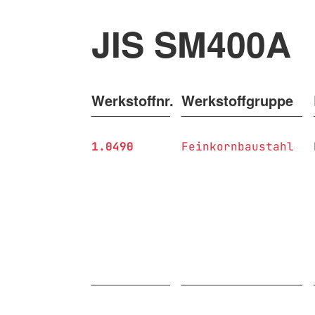
JIS SM400A
Werkstoffnr.
Werkstoffgruppe
1.0490
Feinkornbaustahl