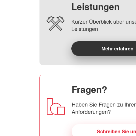
Leistungen
Kurzer Überblick über uns
Leistungen
Mehr erfahren
Fragen?
Haben Sie Fragen zu Ihren
Anforderungen?
Schreiben Sie u