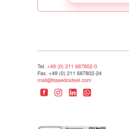
Tel.
+49 (0) 211 687802-0
Fax. +49 (0) 211 687802-24
mail@basedosteel.com