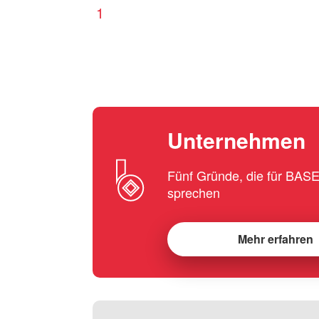
1
Unternehmen
Fünf Gründe, die für BA
sprechen
Mehr erfahren