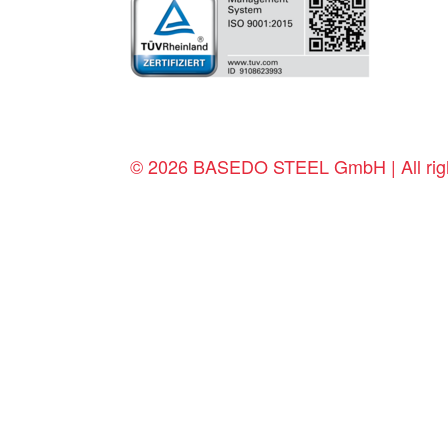
© 2026 BASEDO STEEL GmbH | All righ