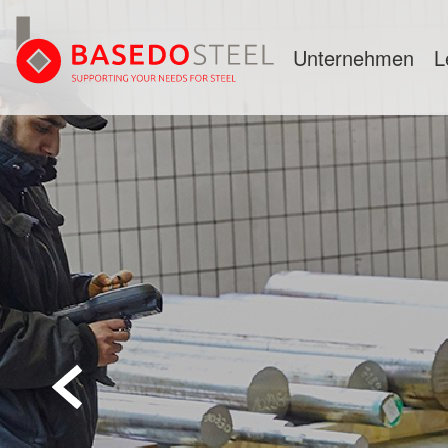
Unternehmen
L