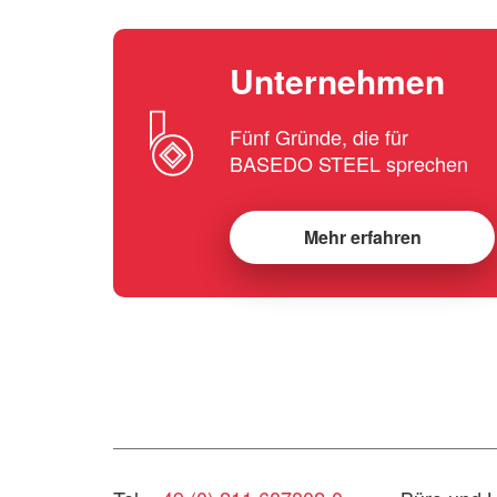
Unternehmen
Fünf Gründe, die für
BASEDO STEEL sprechen
Mehr erfahren