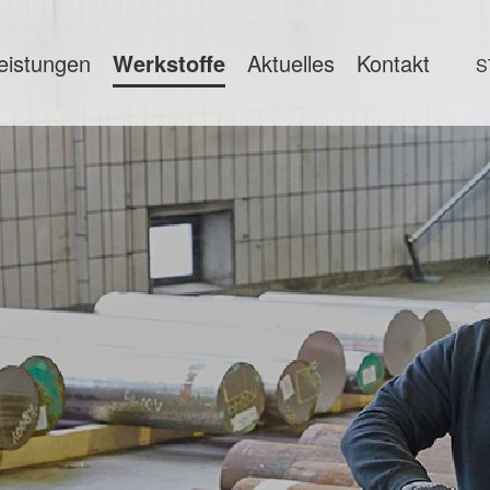
eistungen
Werkstoffe
Aktuelles
Kontakt
S