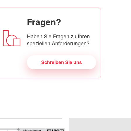
Fragen?
Haben Sie Fragen zu Ihren
speziellen Anforderungen?
Schreiben Sie uns