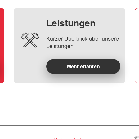
Leistungen
Kurzer Überblick über unsere
Leistungen
Mehr erfahren