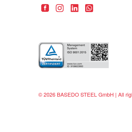
© 2026 BASEDO STEEL GmbH | All righ