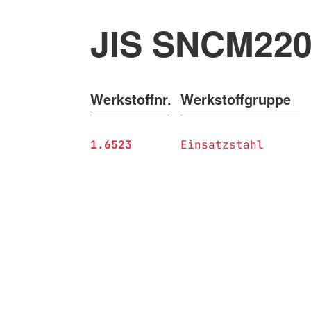
JIS SNCM22
Werkstoffnr.
Werkstoffgruppe
1.6523
Einsatzstahl