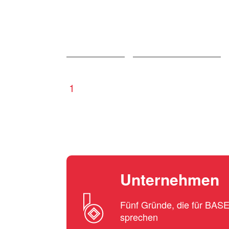
1
Unternehmen
Fünf Gründe, die für BA
sprechen