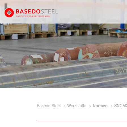
Basedo Steel
Werkstoffe
Normen
SNCM