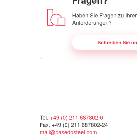
Haben Sie Fragen zu Ihren
Anforderungen?
Schreiben Sie u
Tel.
+49 (0) 211 687802-0
Fax. +49 (0) 211 687802-24
mail@basedosteel.com