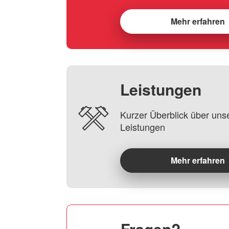
Mehr erfahren
Leistungen
Kurzer Überblick über uns
Leistungen
Mehr erfahren
Fragen?